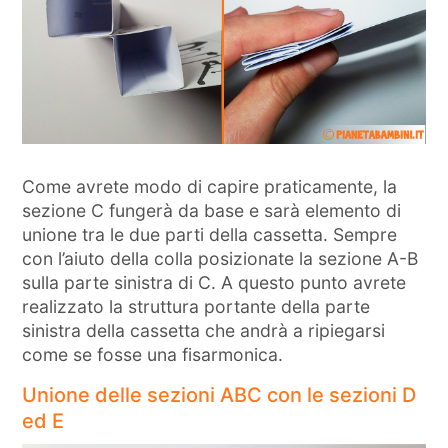
Come avrete modo di capire praticamente, la
sezione C fungerà da base e sarà elemento di
unione tra le due parti della cassetta. Sempre
con l’aiuto della colla posizionate la sezione A-B
sulla parte sinistra di C. A questo punto avrete
realizzato la struttura portante della parte
sinistra della cassetta che andrà a ripiegarsi
come se fosse una fisarmonica.
Unione delle sezioni ABC con le sezioni D
ed E