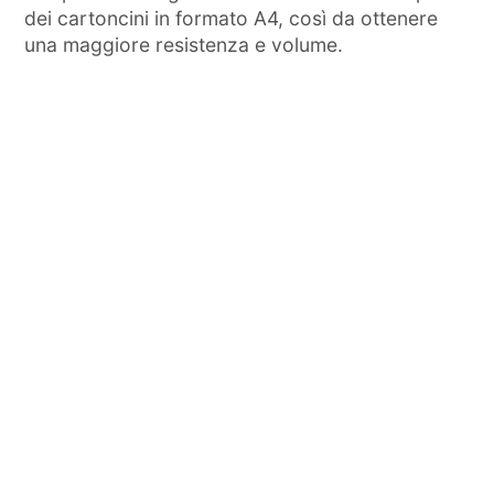
dei cartoncini in formato A4, così da ottenere
una maggiore resistenza e volume.