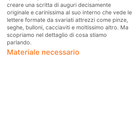
creare una scritta di auguri decisamente
originale e carinissima al suo interno che vede le
lettere formate da svariati attrezzi come pinze,
seghe, bulloni, cacciaviti e moltissimo altro. Ma
scopriamo nel dettaglio di cosa stiamo
parlando.
Materiale necessario