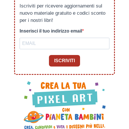
Iscriviti per ricevere aggiornamenti sul
nuovo materiale gratuito e codici sconto
per i nostri libri!
Inserisci il tuo indirizzo email
ISCRIVITI