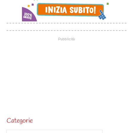
Categorie