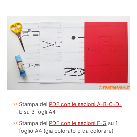
Stampa del
PDF con le sezioni A-B-C-D-
E
su 3 fogli A4
Stampa del
PDF con le sezioni F-G
su 1
foglio A4 (già colorato o da colorare)