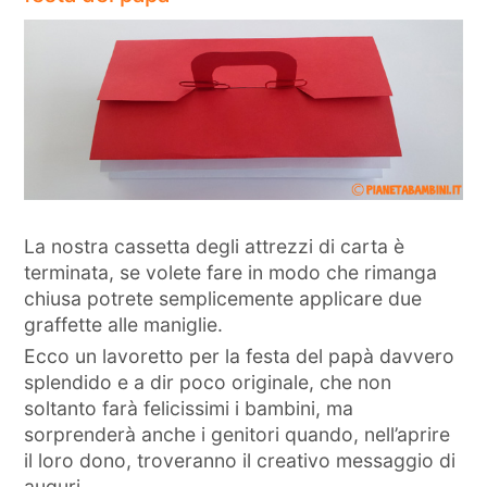
La nostra cassetta degli attrezzi di carta è
terminata, se volete fare in modo che rimanga
chiusa potrete semplicemente applicare due
graffette alle maniglie.
Ecco un lavoretto per la festa del papà davvero
splendido e a dir poco originale, che non
soltanto farà felicissimi i bambini, ma
sorprenderà anche i genitori quando, nell’aprire
il loro dono, troveranno il creativo messaggio di
auguri.