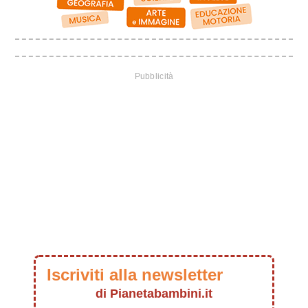
Iscriviti alla newsletter
di Pianetabambini.it