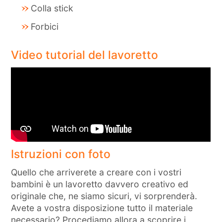
Colla stick
Forbici
Video tutorial del lavoretto
Istruzioni con foto
Quello che arriverete a creare con i vostri
bambini è un lavoretto davvero creativo ed
originale che, ne siamo sicuri, vi sorprenderà.
Avete a vostra disposizione tutto il materiale
necessario? Procediamo allora a scoprire i