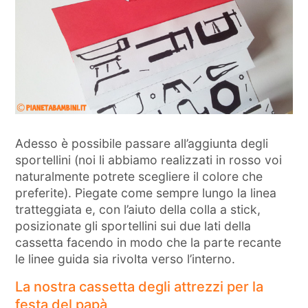
Adesso è possibile passare all’aggiunta degli
sportellini (noi li abbiamo realizzati in rosso voi
naturalmente potrete scegliere il colore che
preferite). Piegate come sempre lungo la linea
tratteggiata e, con l’aiuto della colla a stick,
posizionate gli sportellini sui due lati della
cassetta facendo in modo che la parte recante
le linee guida sia rivolta verso l’interno.
La nostra cassetta degli attrezzi per la
festa del papà