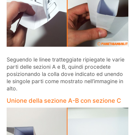
Seguendo le linee tratteggiate ripiegate le varie
parti delle sezioni A e B, quindi procedete
posizionando la colla dove indicato ed unendo
le singole parti come mostrato nell’immagine in
alto.
Unione della sezione A-B con sezione C