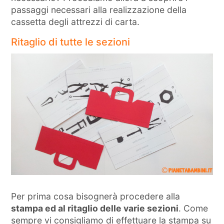
passaggi necessari alla realizzazione della
cassetta degli attrezzi di carta.
Ritaglio di tutte le sezioni
Per prima cosa bisognerà procedere alla
stampa ed al ritaglio delle varie sezioni
. Come
sempre vi consigliamo di effettuare la stampa su