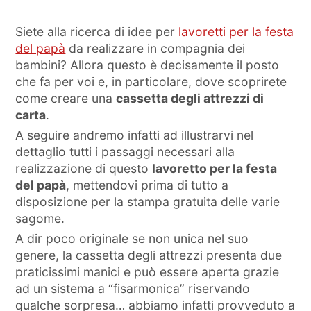
Siete alla ricerca di idee per
lavoretti per la festa
del papà
da realizzare in compagnia dei
bambini? Allora questo è decisamente il posto
che fa per voi e, in particolare, dove scoprirete
come creare una
cassetta degli attrezzi di
carta
.
A seguire andremo infatti ad illustrarvi nel
dettaglio tutti i passaggi necessari alla
realizzazione di questo
lavoretto per la festa
del papà
, mettendovi prima di tutto a
disposizione per la stampa gratuita delle varie
sagome.
A dir poco originale se non unica nel suo
genere, la cassetta degli attrezzi presenta due
praticissimi manici e può essere aperta grazie
ad un sistema a “fisarmonica” riservando
qualche sorpresa… abbiamo infatti provveduto a