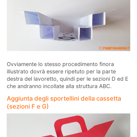
Ovviamente lo stesso procedimento finora
illustrato dovrà essere ripetuto per la parte
destra del lavoretto, quindi per le sezioni D ed E
che andranno incollate alla struttura ABC.
Aggiunta degli sportellini della cassetta
(sezioni F e G)