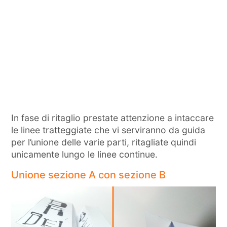
In fase di ritaglio prestate attenzione a intaccare
le linee tratteggiate che vi serviranno da guida
per l’unione delle varie parti, ritagliate quindi
unicamente lungo le linee continue.
Unione sezione A con sezione B