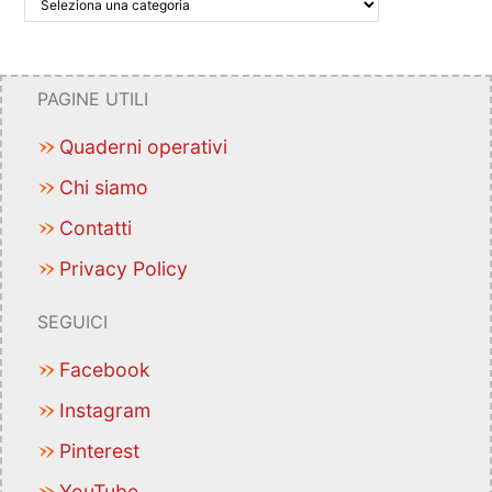
PAGINE UTILI
Quaderni operativi
Chi siamo
Contatti
Privacy Policy
SEGUICI
Facebook
Instagram
Pinterest
YouTube