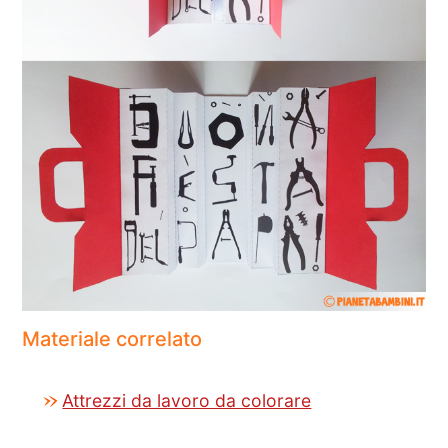
Materiale correlato
Attrezzi da lavoro da colorare