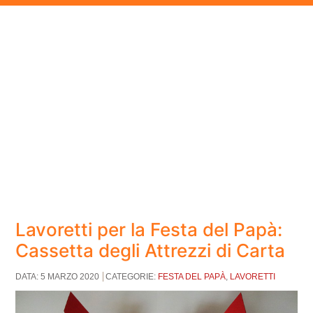
Lavoretti per la Festa del Papà:
Cassetta degli Attrezzi di Carta
DATA: 5 MARZO 2020
CATEGORIE:
FESTA DEL PAPÀ
,
LAVORETTI