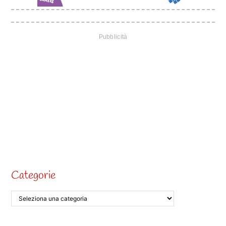
Categorie