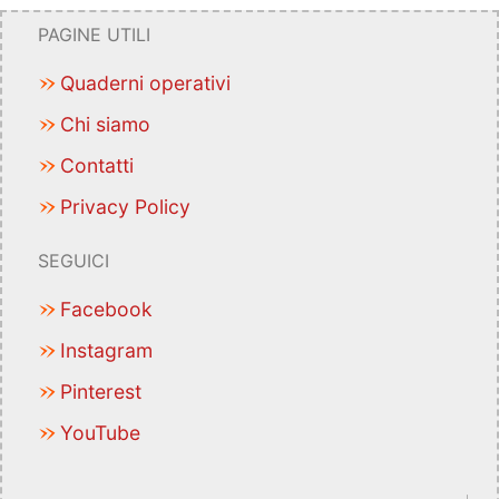
PAGINE UTILI
Quaderni operativi
Chi siamo
Contatti
Privacy Policy
SEGUICI
Facebook
Instagram
Pinterest
YouTube