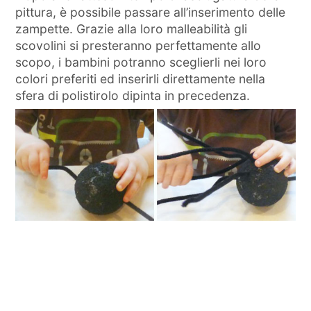
pittura, è possibile passare all’inserimento delle
zampette. Grazie alla loro malleabilità gli
scovolini si presteranno perfettamente allo
scopo, i bambini potranno sceglierli nei loro
colori preferiti ed inserirli direttamente nella
sfera di polistirolo dipinta in precedenza.