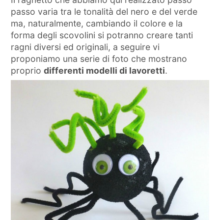
passo varia tra le tonalità del nero e del verde
ma, naturalmente, cambiando il colore e la
forma degli scovolini si potranno creare tanti
ragni diversi ed originali, a seguire vi
proponiamo una serie di foto che mostrano
proprio
differenti modelli di lavoretti
.