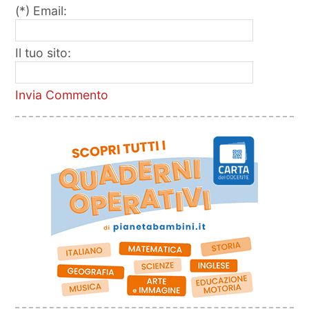
(*) Email:
Il tuo sito:
Invia Commento