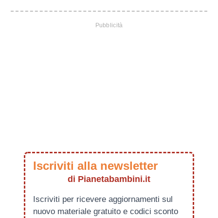
Iscriviti alla newsletter
di Pianetabambini.it
Iscriviti per ricevere aggiornamenti sul
nuovo materiale gratuito e codici sconto