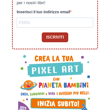
per i nostri libri!
Inserisci il tuo indirizzo email
ISCRIVITI