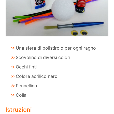
Una sfera di polistirolo per ogni ragno
Scovolino di diversi colori
Occhi finti
Colore acrilico nero
Pennellino
Colla
Istruzioni