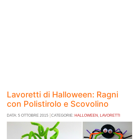
Lavoretti di Halloween: Ragni
con Polistirolo e Scovolino
DATA: 5 OTTOBRE 2015
CATEGORIE:
HALLOWEEN
,
LAVORETTI