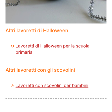
Altri lavoretti di Halloween
Lavoretti di Halloween per la scuola
primaria
Altri lavoretti con gli scovolini
Lavoretti con scovolini per bambini