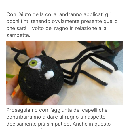
Con l’aiuto della colla, andranno applicati gli
occhi finti tenendo ovviamente presente quello
che sarà il volto del ragno in relazione alla
zampette.
Proseguiamo con l’aggiunta dei capelli che
contribuiranno a dare al ragno un aspetto
decisamente più simpatico. Anche in questo