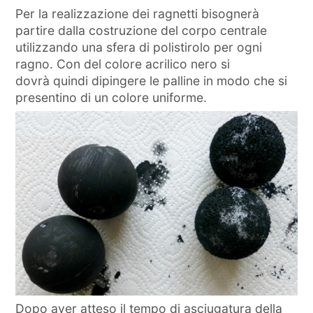
Per la realizzazione dei ragnetti bisognerà
partire dalla costruzione del corpo centrale
utilizzando una sfera di polistirolo per ogni
ragno. Con del colore acrilico nero si
dovrà quindi dipingere le palline in modo che si
presentino di un colore uniforme.
Dopo aver atteso il tempo di asciugatura della