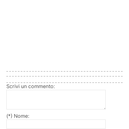
Scrivi un commento:
(*) Nome: