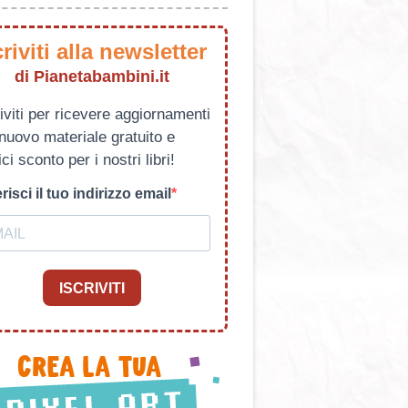
criviti alla newsletter
di Pianetabambini.it
iviti per ricevere aggiornamenti
 nuovo materiale gratuito e
ci sconto per i nostri libri!
risci il tuo indirizzo email
ISCRIVITI