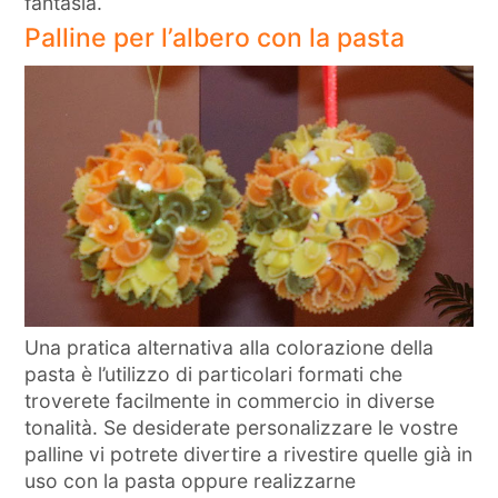
fantasia.
Palline per l’albero con la pasta
Una pratica alternativa alla colorazione della
pasta è l’utilizzo di particolari formati che
troverete facilmente in commercio in diverse
tonalità. Se desiderate personalizzare le vostre
palline vi potrete divertire a rivestire quelle già in
uso con la pasta oppure realizzarne