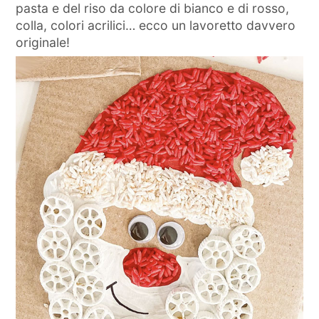
pasta e del riso da colore di bianco e di rosso,
colla, colori acrilici… ecco un lavoretto davvero
originale!