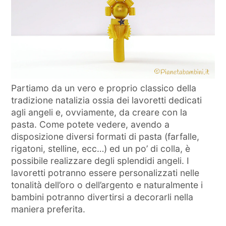
Partiamo da un vero e proprio classico della
tradizione natalizia ossia dei lavoretti dedicati
agli angeli e, ovviamente, da creare con la
pasta. Come potete vedere, avendo a
disposizione diversi formati di pasta (farfalle,
rigatoni, stelline, ecc…) ed un po’ di colla, è
possibile realizzare degli splendidi angeli. I
lavoretti potranno essere personalizzati nelle
tonalità dell’oro o dell’argento e naturalmente i
bambini potranno divertirsi a decorarli nella
maniera preferita.