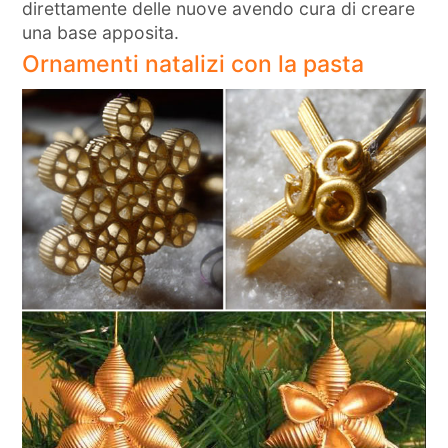
direttamente delle nuove avendo cura di creare
una base apposita.
Ornamenti natalizi con la pasta