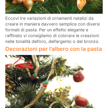
Eccovi tre variazioni di ornamenti natalizi da
creare in maniera davvero semplice con diversi
formati di pasta. Per un effetto elegante e
raffinato vi consigliamo di colorare le creazioni
nelle tonalità dell’oro, dell’argento o del bronzo.
Decorazioni per l’albero con la pasta