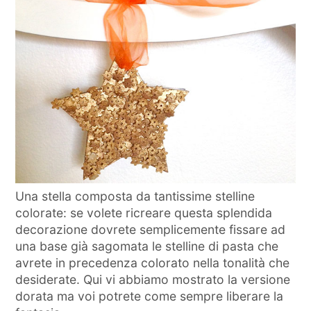
Una stella composta da tantissime stelline
colorate: se volete ricreare questa splendida
decorazione dovrete semplicemente fissare ad
una base già sagomata le stelline di pasta che
avrete in precedenza colorato nella tonalità che
desiderate. Qui vi abbiamo mostrato la versione
dorata ma voi potrete come sempre liberare la