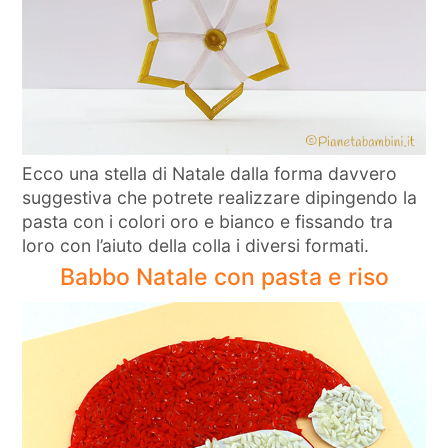
Ecco una stella di Natale dalla forma davvero
suggestiva che potrete realizzare dipingendo la
pasta con i colori oro e bianco e fissando tra
loro con l’aiuto della colla i diversi formati.
Babbo Natale con pasta e riso