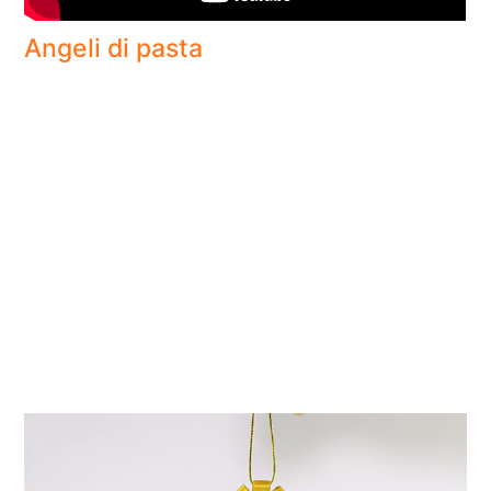
Angeli di pasta