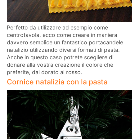
Perfetto da utilizzare ad esempio come
centrotavola, ecco come creare in maniera
davvero semplice un fantastico portacandele
natalizio utilizzando diversi formati di pasta.
Anche in questo caso potrete scegliere di
donare alla vostra creazione il colore che
preferite, dal dorato al rosso.
Cornice natalizia con la pasta