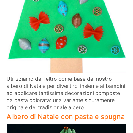
Utilizziamo del feltro come base del nostro
albero di Natale per divertirci insieme ai bambini
ad applicare tantissime decorazioni composte
da pasta colorata: una variante sicuramente
originale del tradizionale albero.
Albero di Natale con pasta e spugna