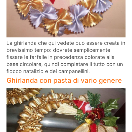
La ghirlanda che qui vedete può essere creata in
brevissimo tempo: dovrete semplicemente
fissare le farfalle in precedenza colorate alla
base circolare, quindi completare il tutto con un
fiocco natalizio e dei campanellini.
Ghirlanda con pasta di vario genere