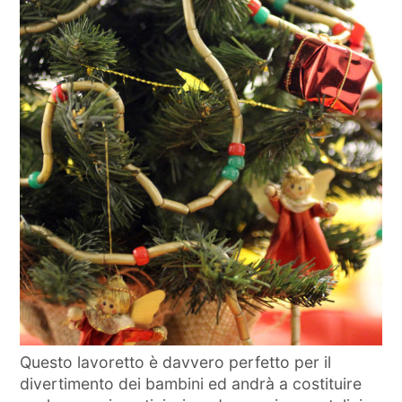
Questo lavoretto è davvero perfetto per il
divertimento dei bambini ed andrà a costituire