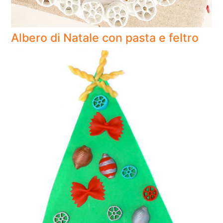
Albero di Natale con pasta e feltro