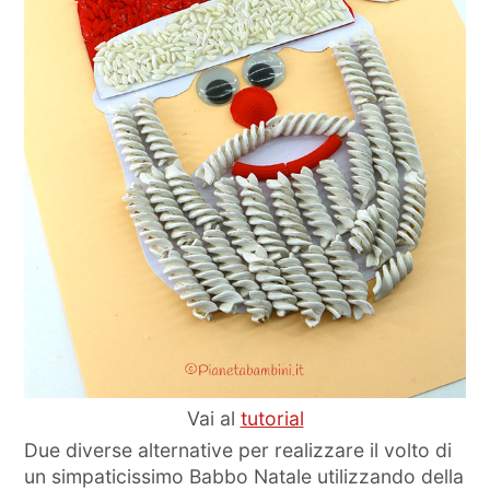
Vai al
tutorial
Due diverse alternative per realizzare il volto di
un simpaticissimo Babbo Natale utilizzando della