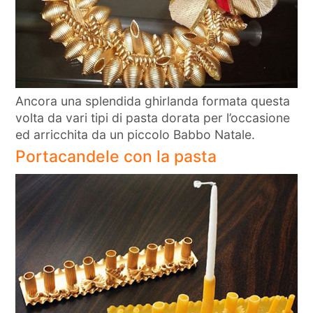
Ancora una splendida ghirlanda formata questa
volta da vari tipi di pasta dorata per l’occasione
ed arricchita da un piccolo Babbo Natale.
Portacandele con la pasta