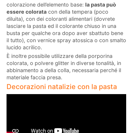
colorazione dell’elemento base:
la pasta può
essere colorata
con della tempera (poco
diluita), con dei coloranti alimentari (dovrete
lasciare la pasta ed il colorante chiuso in una
busta per qualche ora dopo aver sbattuto bene
il tutto), con vernice spray atossica o con smalto
lucido acrilico.
È inoltre possibile utilizzare della porporina
colorata, o polvere glitter in diverse tonalità, in
abbinamento a della colla, necessaria perché il
materiale faccia presa.
Decorazioni natalizie con la pasta