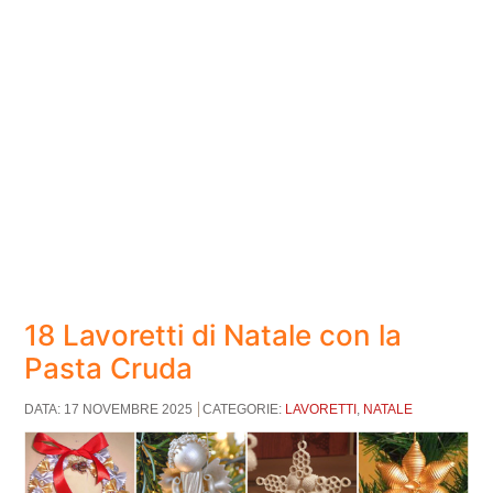
18 Lavoretti di Natale con la
Pasta Cruda
DATA: 17 NOVEMBRE 2025
CATEGORIE:
LAVORETTI
,
NATALE