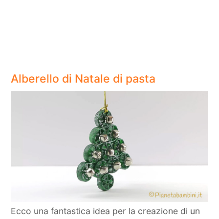
Alberello di Natale di pasta
Ecco una fantastica idea per la creazione di un