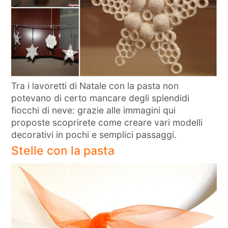
Tra i lavoretti di Natale con la pasta non
potevano di certo mancare degli splendidi
fiocchi di neve: grazie alle immagini qui
proposte scoprirete come creare vari modelli
decorativi in pochi e semplici passaggi.
Stelle con la pasta