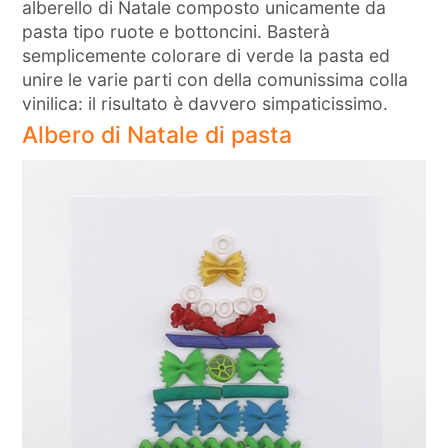
alberello di Natale composto unicamente da
pasta tipo ruote e bottoncini. Basterà
semplicemente colorare di verde la pasta ed
unire le varie parti con della comunissima colla
vinilica: il risultato è davvero simpaticissimo.
Albero di Natale di pasta