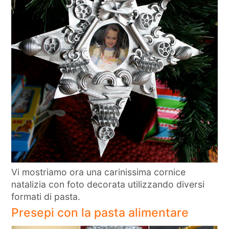
Vi mostriamo ora una carinissima cornice
natalizia con foto decorata utilizzando diversi
formati di pasta.
Presepi con la pasta alimentare