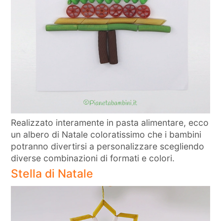
Realizzato interamente in pasta alimentare, ecco
un albero di Natale coloratissimo che i bambini
potranno divertirsi a personalizzare scegliendo
diverse combinazioni di formati e colori.
Stella di Natale