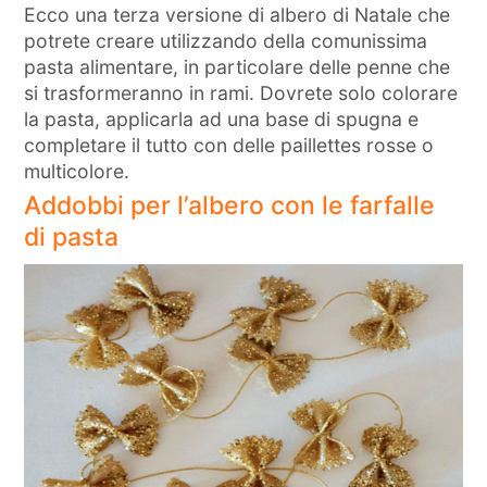
Ecco una terza versione di albero di Natale che
potrete creare utilizzando della comunissima
pasta alimentare, in particolare delle penne che
si trasformeranno in rami. Dovrete solo colorare
la pasta, applicarla ad una base di spugna e
completare il tutto con delle paillettes rosse o
multicolore.
Addobbi per l’albero con le farfalle
di pasta