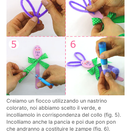
Creiamo un fiocco utilizzando un nastrino
colorato, noi abbiamo scelto il verde, e
incolliamolo in corrispondenza del collo (fig. 5).
Incolliamo anche la pancia e poi due pon pon
che andranno a costituire le zampe (fig. 6).