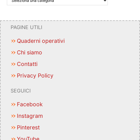
PAGINE UTILI
Quaderni operativi
Chi siamo
Contatti
Privacy Policy
SEGUICI
Facebook
Instagram
Pinterest
YouTube