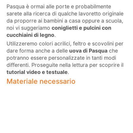
Pasqua è ormai alle porte e probabilmente
sarete alla ricerca di qualche lavoretto originale
da proporre ai bambini a casa oppure a scuola,
noi vi suggeriamo
coniglietti e pulcini con
cucchiaini di legno
.
Utilizzeremo colori acrilici, feltro e scovolini per
dare forma anche a delle
uova di Pasqua
che
potranno essere personalizzate in tanti modi
differenti. Proseguite nella lettura per scoprire il
tutorial video e testuale
.
Materiale necessario