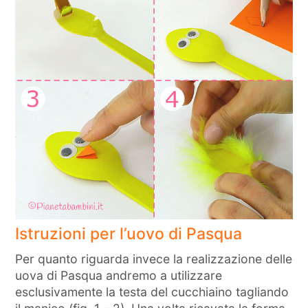
Istruzioni per l’uovo di Pasqua
Per quanto riguarda invece la realizzazione delle
uova di Pasqua andremo a utilizzare
esclusivamente la testa del cucchiaino tagliando