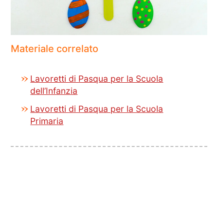
Materiale correlato
Lavoretti di Pasqua per la Scuola
dell’Infanzia
Lavoretti di Pasqua per la Scuola
Primaria