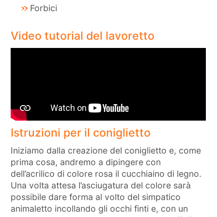
Forbici
Video tutorial del lavoretto
Istruzioni per il coniglietto
Iniziamo dalla creazione del coniglietto e, come
prima cosa, andremo a dipingere con
dell’acrilico di colore rosa il cucchiaino di legno.
Una volta attesa l’asciugatura del colore sarà
possibile dare forma al volto del simpatico
animaletto incollando gli occhi finti e, con un