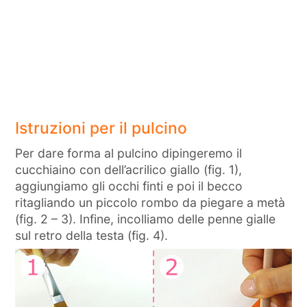
Istruzioni per il pulcino
Per dare forma al pulcino dipingeremo il
cucchiaino con dell’acrilico giallo (fig. 1),
aggiungiamo gli occhi finti e poi il becco
ritagliando un piccolo rombo da piegare a metà
(fig. 2 – 3). Infine, incolliamo delle penne gialle
sul retro della testa (fig. 4).