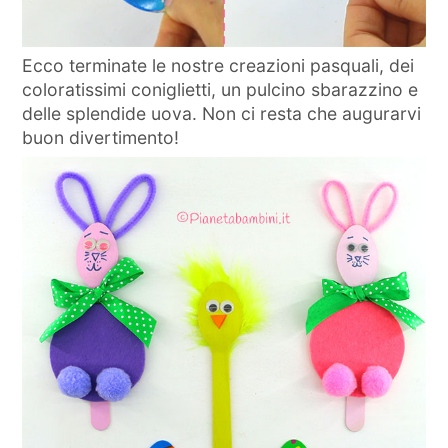
Ecco terminate le nostre creazioni pasquali, dei
coloratissimi coniglietti, un pulcino sbarazzino e
delle splendide uova. Non ci resta che augurarvi
buon divertimento!