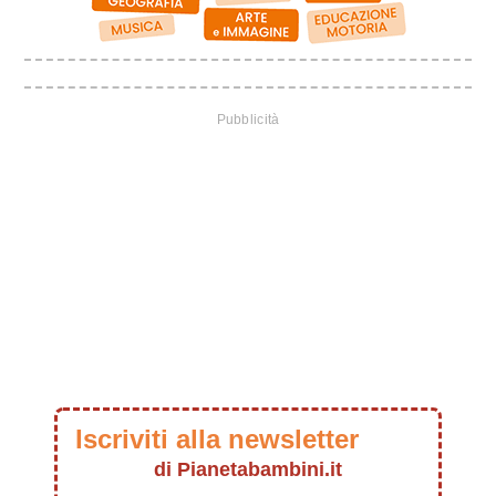
Iscriviti alla newsletter
di Pianetabambini.it