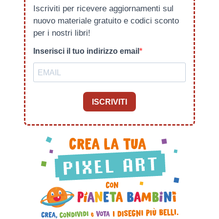
Iscriviti per ricevere aggiornamenti sul
nuovo materiale gratuito e codici sconto
per i nostri libri!
Inserisci il tuo indirizzo email
ISCRIVITI