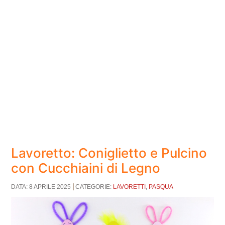
Lavoretto: Coniglietto e Pulcino
con Cucchiaini di Legno
DATA: 8 APRILE 2025
CATEGORIE:
LAVORETTI
,
PASQUA