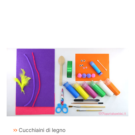
Cucchiaini di legno