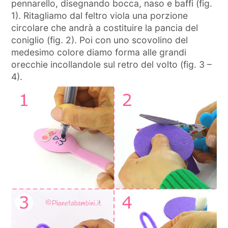
pennarello, disegnando bocca, naso e baffi (fig.
1). Ritagliamo dal feltro viola una porzione
circolare che andrà a costituire la pancia del
coniglio (fig. 2). Poi con uno scovolino del
medesimo colore diamo forma alle grandi
orecchie incollandole sul retro del volto (fig. 3 –
4).