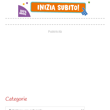
Categorie