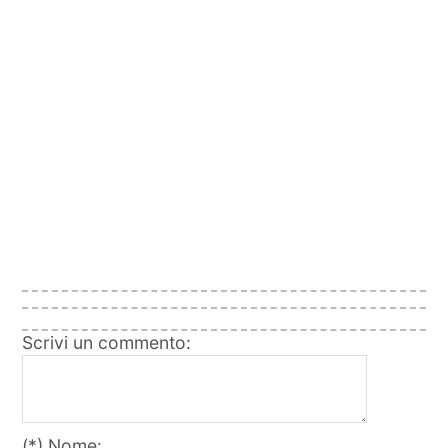
Scrivi un commento:
(*) Nome: