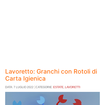
Lavoretto: Granchi con Rotoli di
Carta Igienica
DATA: 7 LUGLIO 2022
CATEGORIE:
ESTATE
,
LAVORETTI