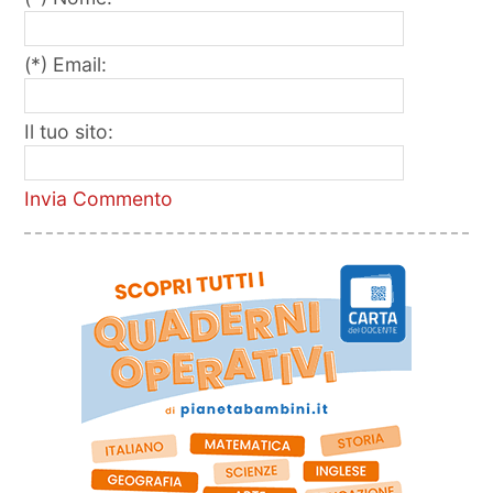
(*) Email:
Il tuo sito:
Invia Commento