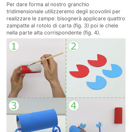
Per dare forma al nostro granchio
tridimensionale utilizzeremo degli scovolini per
realizzare le zampe: bisognerà applicare quattro
zampatte al rotolo di carta (fig. 3) poi le chele
nella parte alta corrispondente (fig. 4).