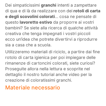
Dei simpaticissimi
granchi
intenti a zampettare
di qua e di là da realizzare con dei
rotoli di carta
e degli scovolini colorati
… cosa ne pensate di
questo
lavoretto estivo
da proporre ai vostri
bambini? Se siete alla ricerca di qualche attività
creativa che tenga impegnati i vostri piccoli
ecco un’idea che potrete divertirvi a riprodurre
sia a casa che a scuola.
Utilizzeremo materiali di riciclo, a partire dai fine
rotolo di carta igienica per poi impiegare delle
rimanenze di cartoncini colorati, siete curiosi?
Proseguite allora nella lettura e scoprite nel
dettaglio il nostro tutorial anche video per la
creazione di coloratissimi granchi.
Materiale necessario