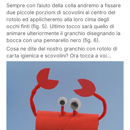
Sempre con l’aiuto della colla andremo a fissare
due piccole porzioni di scovolini al centro del
rotolo ed applicheremo alla loro cima degli
occhi finti (fig. 5). Ultimo tocco sarà quello di
animare ulteriormente il granchio disegnando la
bocca con una pennarello nero (fig. 6).
Cosa ne dite del nostro granchio con rotolo di
carta igienica e scovolini? Ora tocca a voi…