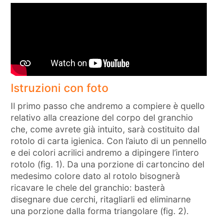
Istruzioni con foto
Il primo passo che andremo a compiere è quello
relativo alla creazione del corpo del granchio
che, come avrete già intuito, sarà costituito dal
rotolo di carta igienica. Con l’aiuto di un pennello
e dei colori acrilici andremo a dipingere l’intero
rotolo (fig. 1). Da una porzione di cartoncino del
medesimo colore dato al rotolo bisognerà
ricavare le chele del granchio: basterà
disegnare due cerchi, ritagliarli ed eliminarne
una porzione dalla forma triangolare (fig. 2).