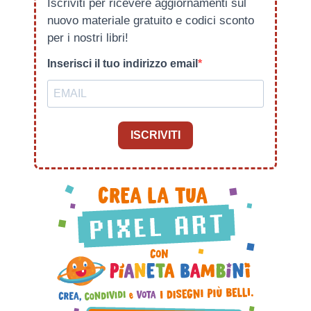
Iscriviti per ricevere aggiornamenti sul
nuovo materiale gratuito e codici sconto
per i nostri libri!
Inserisci il tuo indirizzo email
ISCRIVITI