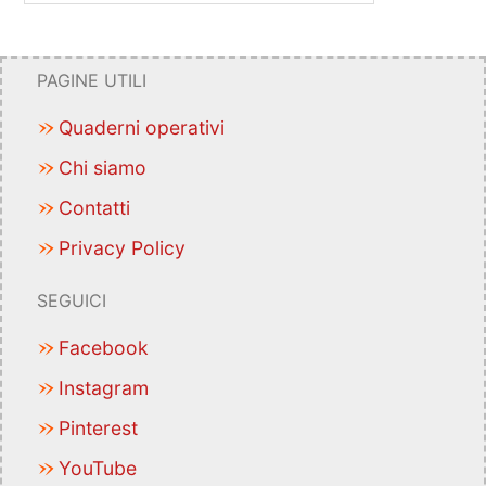
PAGINE UTILI
Quaderni operativi
Chi siamo
Contatti
Privacy Policy
SEGUICI
Facebook
Instagram
Pinterest
YouTube