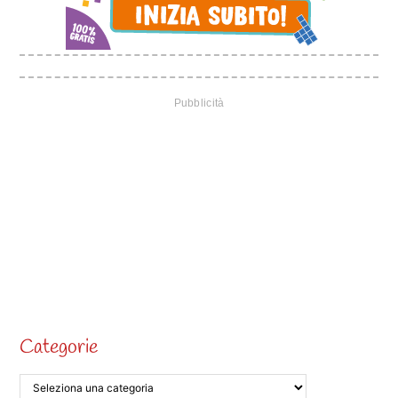
Categorie