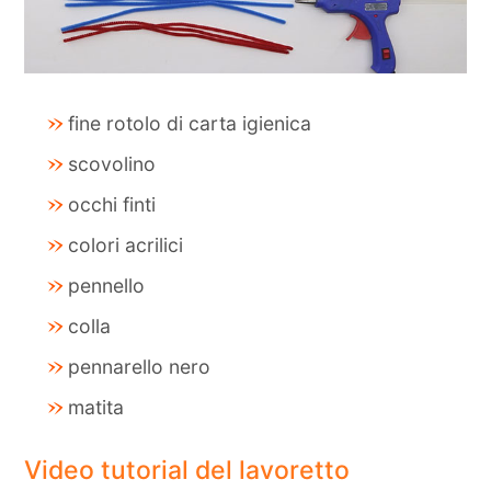
fine rotolo di carta igienica
scovolino
occhi finti
colori acrilici
pennello
colla
pennarello nero
matita
Video tutorial del lavoretto