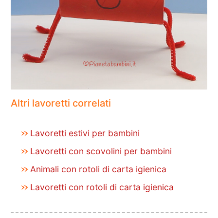
Altri lavoretti correlati
Lavoretti estivi per bambini
Lavoretti con scovolini per bambini
Animali con rotoli di carta igienica
Lavoretti con rotoli di carta igienica