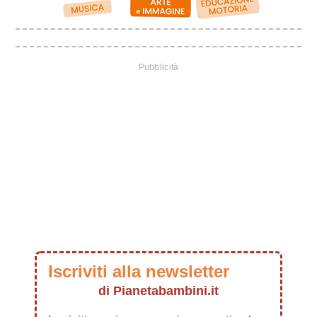
Iscriviti alla newsletter
di Pianetabambini.it