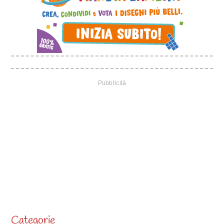
Categorie