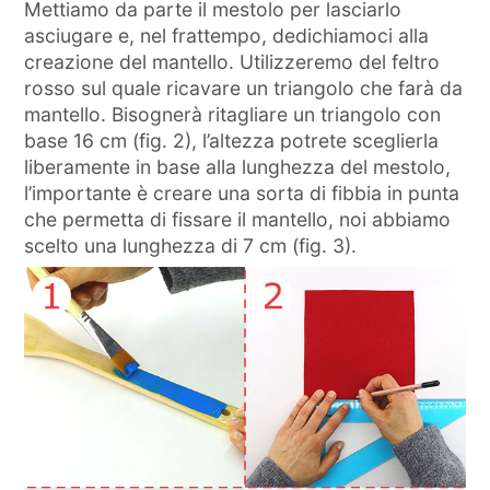
Mettiamo da parte il mestolo per lasciarlo
asciugare e, nel frattempo, dedichiamoci alla
creazione del mantello. Utilizzeremo del feltro
rosso sul quale ricavare un triangolo che farà da
mantello. Bisognerà ritagliare un triangolo con
base 16 cm (fig. 2), l’altezza potrete sceglierla
liberamente in base alla lunghezza del mestolo,
l’importante è creare una sorta di fibbia in punta
che permetta di fissare il mantello, noi abbiamo
scelto una lunghezza di 7 cm (fig. 3).