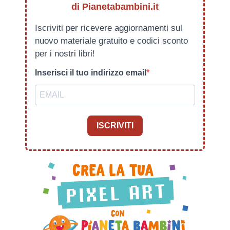
di Pianetabambini.it
Iscriviti per ricevere aggiornamenti sul
nuovo materiale gratuito e codici sconto
per i nostri libri!
Inserisci il tuo indirizzo email
ISCRIVITI