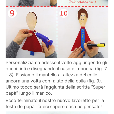
Personalizziamo adesso il volto aggiungendo gli
occhi finti e disegnando il naso e la bocca (fig. 7
– 8). Fissiamo il mantello all’altezza del collo
ancora una volta con l’aiuto della colla (fig. 9).
Ultimo tocco sarà l’aggiunta della scritta “Super
papà” lungo il manico.
Ecco terminato il nostro nuovo lavoretto per la
festa de papà, fateci sapere cosa ne pensate!