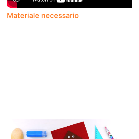
Materiale necessario