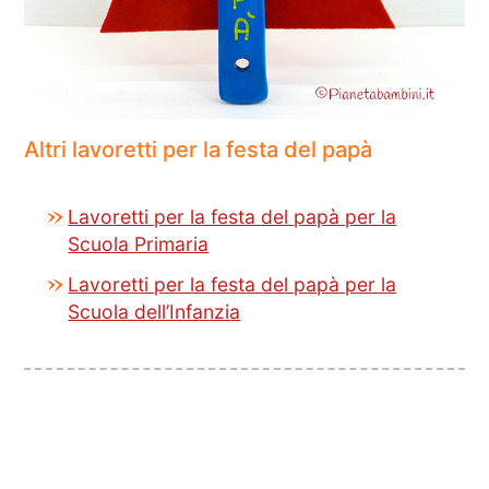
Altri lavoretti per la festa del papà
Lavoretti per la festa del papà per la
Scuola Primaria
Lavoretti per la festa del papà per la
Scuola dell’Infanzia