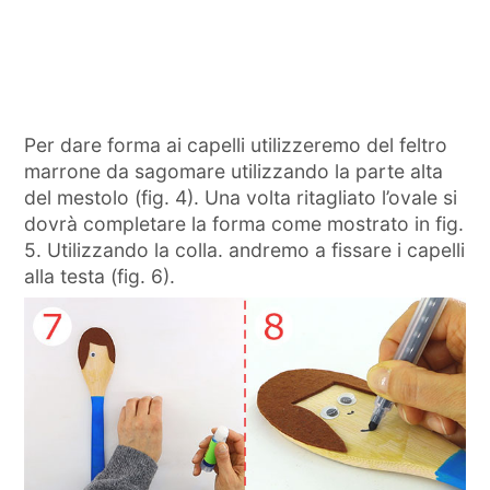
Per dare forma ai capelli utilizzeremo del feltro
marrone da sagomare utilizzando la parte alta
del mestolo (fig. 4). Una volta ritagliato l’ovale si
dovrà completare la forma come mostrato in fig.
5. Utilizzando la colla. andremo a fissare i capelli
alla testa (fig. 6).