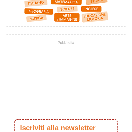
Iscriviti alla newsletter