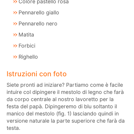
Colore pastello rosa
Pennarello giallo
Pennarello nero
Matita
Forbici
Righello
Istruzioni con foto
Siete pronti ad iniziare? Partiamo come è facile
intuire col dipingere il mestolo di legno che farà
da corpo centrale al nostro lavoretto per la
festa del papà. Dipingeremo di blu soltanto il
manico del mestolo (fig. 1) lasciando quindi in
versione naturale la parte superiore che farà da
testa.