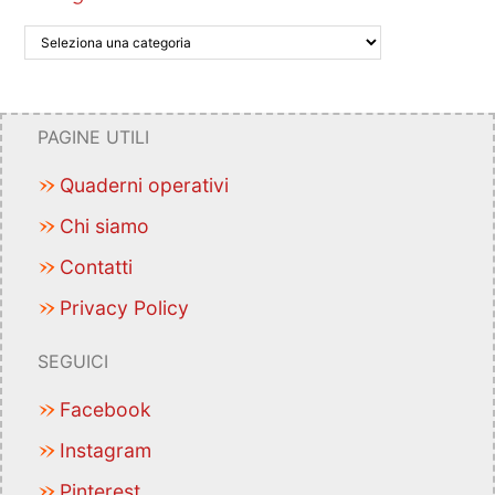
PAGINE UTILI
Quaderni operativi
Chi siamo
Contatti
Privacy Policy
SEGUICI
Facebook
Instagram
Pinterest