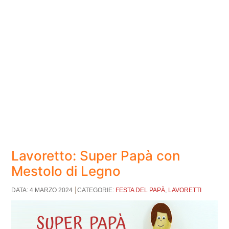
Lavoretto: Super Papà con
Mestolo di Legno
DATA: 4 MARZO 2024
CATEGORIE:
FESTA DEL PAPÀ
,
LAVORETTI