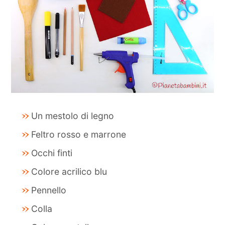
Un mestolo di legno
Feltro rosso e marrone
Occhi finti
Colore acrilico blu
Pennello
Colla