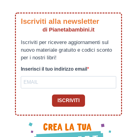
Iscriviti alla newsletter
di Pianetabambini.it
Iscriviti per ricevere aggiornamenti sul
nuovo materiale gratuito e codici sconto
per i nostri libri!
Inserisci il tuo indirizzo email
ISCRIVITI