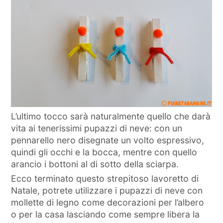
L’ultimo tocco sarà naturalmente quello che darà
vita ai tenerissimi pupazzi di neve: con un
pennarello nero disegnate un volto espressivo,
quindi gli occhi e la bocca, mentre con quello
arancio i bottoni al di sotto della sciarpa.
Ecco terminato questo strepitoso lavoretto di
Natale, potrete utilizzare i pupazzi di neve con
mollette di legno come decorazioni per l’albero
o per la casa lasciando come sempre libera la