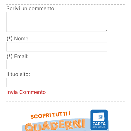
Scrivi un commento:
(*) Nome:
(*) Email:
Il tuo sito:
Invia Commento