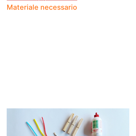
Materiale necessario