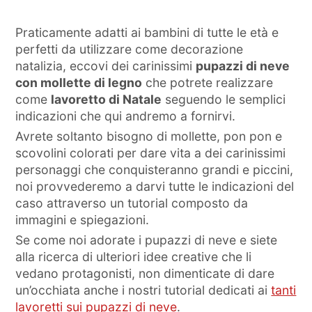
Praticamente adatti ai bambini di tutte le età e
perfetti da utilizzare come decorazione
natalizia, eccovi dei carinissimi
pupazzi di neve
con mollette di legno
che potrete realizzare
come
lavoretto di Natale
seguendo le semplici
indicazioni che qui andremo a fornirvi.
Avrete soltanto bisogno di mollette, pon pon e
scovolini colorati per dare vita a dei carinissimi
personaggi che conquisteranno grandi e piccini,
noi provvederemo a darvi tutte le indicazioni del
caso attraverso un tutorial composto da
immagini e spiegazioni.
Se come noi adorate i pupazzi di neve e siete
alla ricerca di ulteriori idee creative che li
vedano protagonisti, non dimenticate di dare
un’occhiata anche i nostri tutorial dedicati ai
tanti
lavoretti sui pupazzi di neve
.