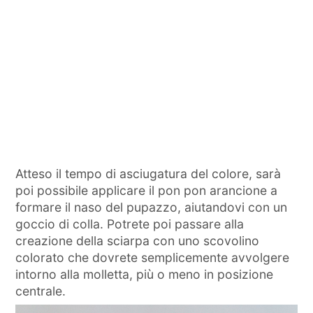
Atteso il tempo di asciugatura del colore, sarà
poi possibile applicare il pon pon arancione a
formare il naso del pupazzo, aiutandovi con un
goccio di colla. Potrete poi passare alla
creazione della sciarpa con uno scovolino
colorato che dovrete semplicemente avvolgere
intorno alla molletta, più o meno in posizione
centrale.