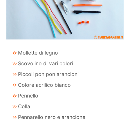
Mollette di legno
Scovolino di vari colori
Piccoli pon pon arancioni
Colore acrilico bianco
Pennello
Colla
Pennarello nero e arancione