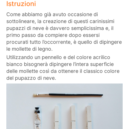
Istruzioni
Come abbiamo già avuto occasione di
sottolineare, la creazione di questi carinissimi
pupazzi di neve è davvero semplicissima e, il
primo passo da compiere dopo essersi
procurati tutto l’occorrente, è quello di dipingere
le mollette di legno.
Utilizzando un pennello e del colore acrilico
bianco bisognerà dipingere l’intera superficie
delle mollette così da ottenere il classico colore
del pupazzo di neve.