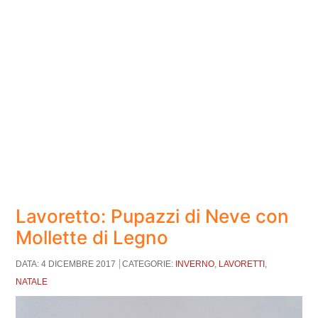
Lavoretto: Pupazzi di Neve con
Mollette di Legno
DATA: 4 DICEMBRE 2017
CATEGORIE:
INVERNO
,
LAVORETTI
,
NATALE