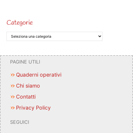
Categorie
PAGINE UTILI
Quaderni operativi
Chi siamo
Contatti
Privacy Policy
SEGUICI