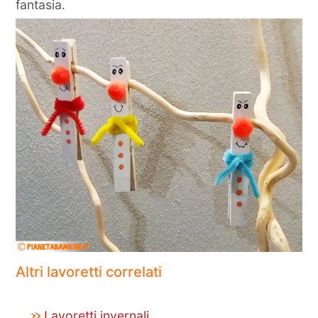
fantasia.
Altri lavoretti correlati
Lavoretti invernali