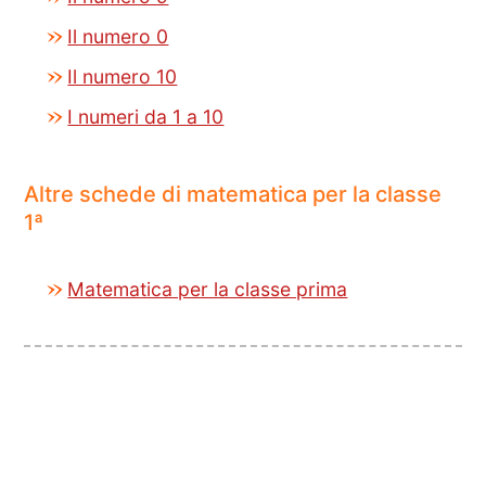
Il numero 0
Il numero 10
I numeri da 1 a 10
Altre schede di matematica per la classe
1ª
Matematica per la classe prima