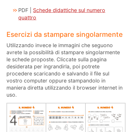
PDF |
Schede didattiche sul numero
quattro
Esercizi da stampare singolarmente
Utilizzando invece le immagini che seguono
avrete la possibilità di stampare singolarmente
le schede proposte. Cliccate sulla pagina
desiderata per ingrandirla, poi potrete
procedere scaricando e salvando il file sul
vostro computer oppure stampandolo in
maniera diretta utilizzando il browser internet in
uso.