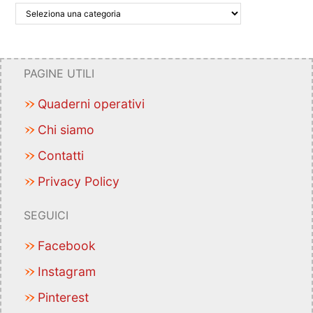
PAGINE UTILI
Quaderni operativi
Chi siamo
Contatti
Privacy Policy
SEGUICI
Facebook
Instagram
Pinterest