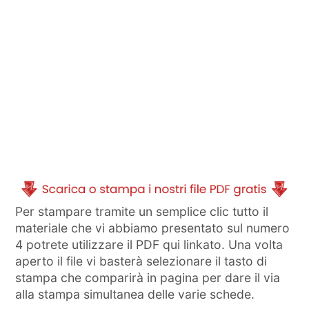
Per stampare tramite un semplice clic tutto il
materiale che vi abbiamo presentato sul numero
4 potrete utilizzare il PDF qui linkato. Una volta
aperto il file vi basterà selezionare il tasto di
stampa che comparirà in pagina per dare il via
alla stampa simultanea delle varie schede.