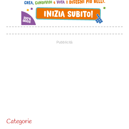
Categorie