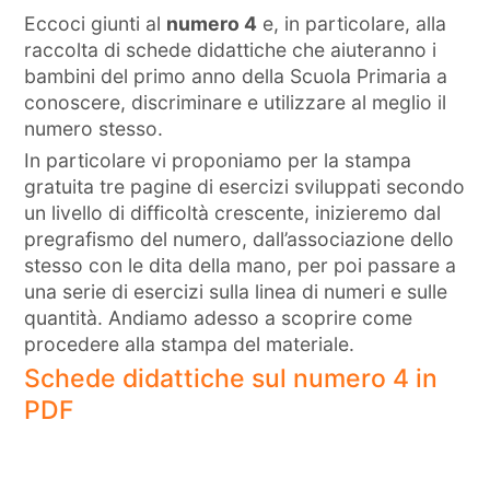
Eccoci giunti al
numero 4
e, in particolare, alla
raccolta di schede didattiche che aiuteranno i
bambini del primo anno della Scuola Primaria a
conoscere, discriminare e utilizzare al meglio il
numero stesso.
In particolare vi proponiamo per la stampa
gratuita tre pagine di esercizi sviluppati secondo
un livello di difficoltà crescente, inizieremo dal
pregrafismo del numero, dall’associazione dello
stesso con le dita della mano, per poi passare a
una serie di esercizi sulla linea di numeri e sulle
quantità. Andiamo adesso a scoprire come
procedere alla stampa del materiale.
Schede didattiche sul numero 4 in
PDF