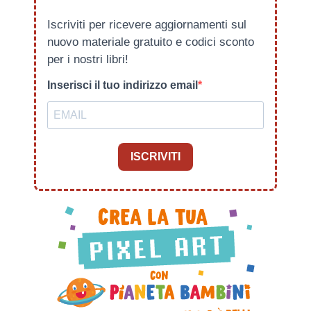
Iscriviti per ricevere aggiornamenti sul
nuovo materiale gratuito e codici sconto
per i nostri libri!
Inserisci il tuo indirizzo email
ISCRIVITI