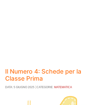
Il Numero 4: Schede per la
Classe Prima
DATA: 5 GIUGNO 2025
CATEGORIE:
MATEMATICA