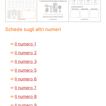
Schede sugli altri numeri
Il numero 1
Il numero 2
Il numero 3
Il numero 5
Il numero 6
Il numero 7
Il numero 8
Il numero 9