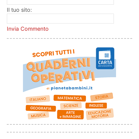
Il tuo sito:
Invia Commento