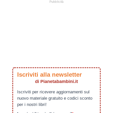
Iscriviti alla newsletter
di Pianetabambini.it
Iscriviti per ricevere aggiornamenti sul
nuovo materiale gratuito e codici sconto
per i nostri libri!