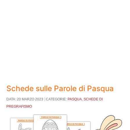
Schede sulle Parole di Pasqua
DATA: 20 MARZO 2023
CATEGORIE:
PASQUA
,
SCHEDE DI
PREGRAFISMO