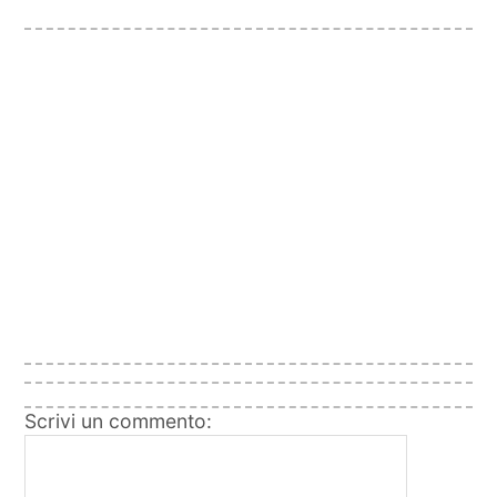
Scrivi un commento: