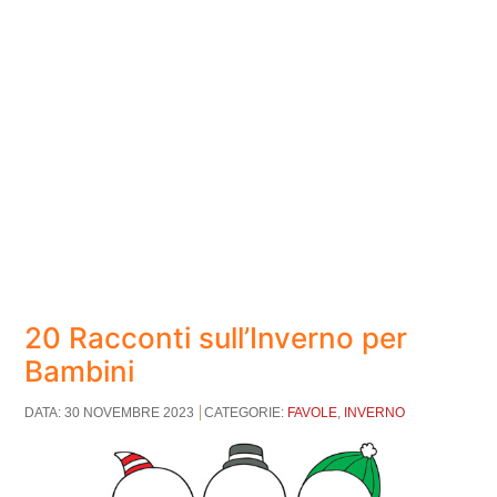
20 Racconti sull’Inverno per
Bambini
DATA: 30 NOVEMBRE 2023
CATEGORIE:
FAVOLE
,
INVERNO