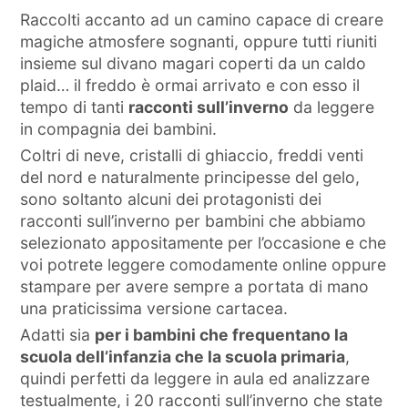
Raccolti accanto ad un camino capace di creare
magiche atmosfere sognanti, oppure tutti riuniti
insieme sul divano magari coperti da un caldo
plaid… il freddo è ormai arrivato e con esso il
tempo di tanti
racconti sull’inverno
da leggere
in compagnia dei bambini.
Coltri di neve, cristalli di ghiaccio, freddi venti
del nord e naturalmente principesse del gelo,
sono soltanto alcuni dei protagonisti dei
racconti sull’inverno per bambini che abbiamo
selezionato appositamente per l’occasione e che
voi potrete leggere comodamente online oppure
stampare per avere sempre a portata di mano
una praticissima versione cartacea.
Adatti sia
per i bambini che frequentano la
scuola dell’infanzia che la scuola primaria
,
quindi perfetti da leggere in aula ed analizzare
testualmente, i 20 racconti sull’inverno che state