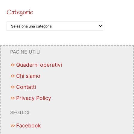
Categorie
PAGINE UTILI
Quaderni operativi
Chi siamo
Contatti
Privacy Policy
SEGUICI
Facebook