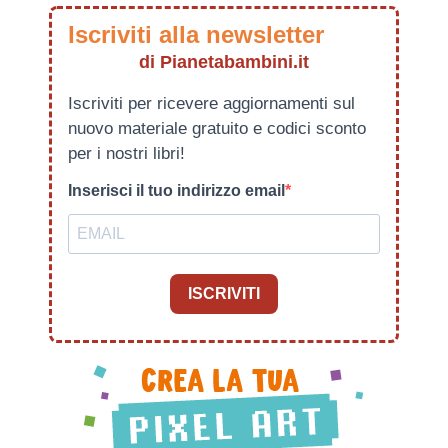
Iscriviti alla newsletter
di Pianetabambini.it
Iscriviti per ricevere aggiornamenti sul
nuovo materiale gratuito e codici sconto
per i nostri libri!
Inserisci il tuo indirizzo email
ISCRIVITI