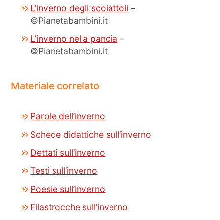
L’inverno degli scoiattoli
–
©Pianetabambini.it
L’inverno nella pancia
–
©Pianetabambini.it
Materiale correlato
Parole dell’inverno
Schede didattiche sull’inverno
Dettati sull’inverno
Testi sull’inverno
Poesie sull’inverno
Filastrocche sull’inverno