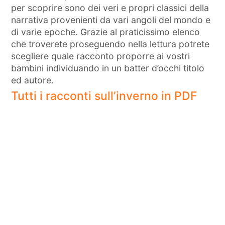
per scoprire sono dei veri e propri classici della
narrativa provenienti da vari angoli del mondo e
di varie epoche. Grazie al praticissimo elenco
che troverete proseguendo nella lettura potrete
scegliere quale racconto proporre ai vostri
bambini individuando in un batter d’occhi titolo
ed autore.
Tutti i racconti sull’inverno in PDF