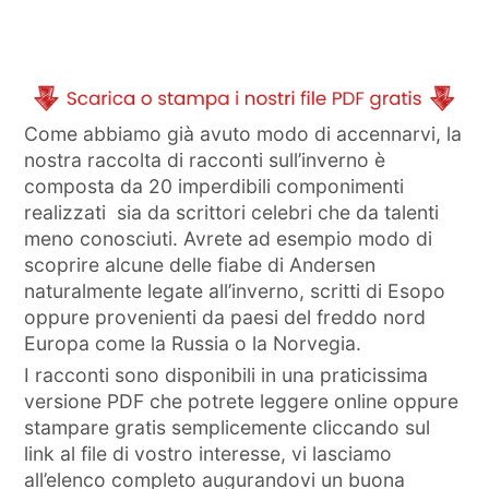
Come abbiamo già avuto modo di accennarvi, la
nostra raccolta di racconti sull’inverno è
composta da 20 imperdibili componimenti
realizzati sia da scrittori celebri che da talenti
meno conosciuti. Avrete ad esempio modo di
scoprire alcune delle fiabe di Andersen
naturalmente legate all’inverno, scritti di Esopo
oppure provenienti da paesi del freddo nord
Europa come la Russia o la Norvegia.
I racconti sono disponibili in una praticissima
versione PDF che potrete leggere online oppure
stampare gratis semplicemente cliccando sul
link al file di vostro interesse, vi lasciamo
all’elenco completo augurandovi un buona