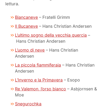
lettura.
Biancaneve
– Fratelli Grimm
Il Bucaneve
– Hans Christian Andersen
L’ultimo sogno della vecchia quercia
–
Hans Christian Andersen
L’uomo di neve
– Hans Christian
Andersen
La piccola fiammiferaia
– Hans Christian
Andersen
L’Inverno e la Primavera
– Esopo
Re Valemon, l’orso bianco
– Asbjornsen &
Moe
Snegurochka