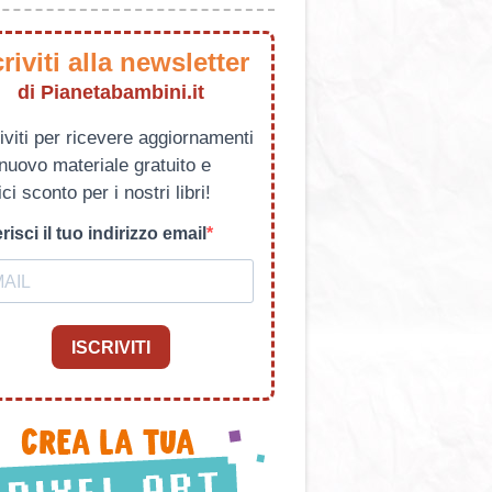
criviti alla newsletter
di Pianetabambini.it
iviti per ricevere aggiornamenti
 nuovo materiale gratuito e
ci sconto per i nostri libri!
risci il tuo indirizzo email
ISCRIVITI