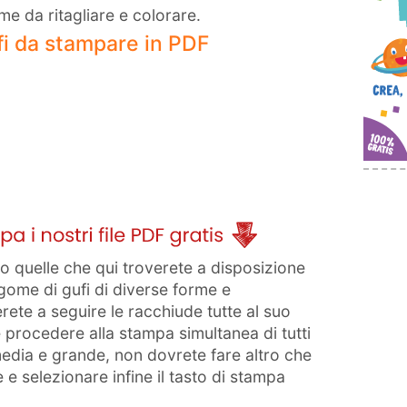
me da ritagliare e colorare.
fi da stampare in PDF
 quelle che qui troverete a disposizione
gome di gufi di diverse forme e
erete a seguire le racchiude tutte al suo
 procedere alla stampa simultanea di tutti
 media e grande, non dovrete fare altro che
e e selezionare infine il tasto di stampa