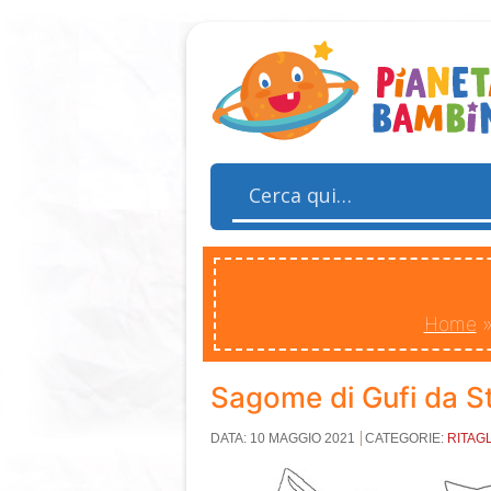
Home
Sagome di Gufi da St
DATA: 10 MAGGIO 2021
CATEGORIE:
RITAGL