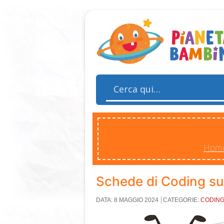
Hom
Schede di Coding sul
DATA: 8 MAGGIO 2024
CATEGORIE:
CODIN