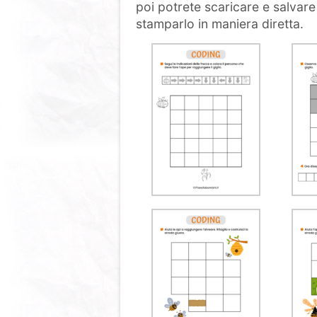
poi potrete scaricare e salvare
stamparlo in maniera diretta.