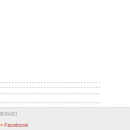
SEGUICI
Facebook