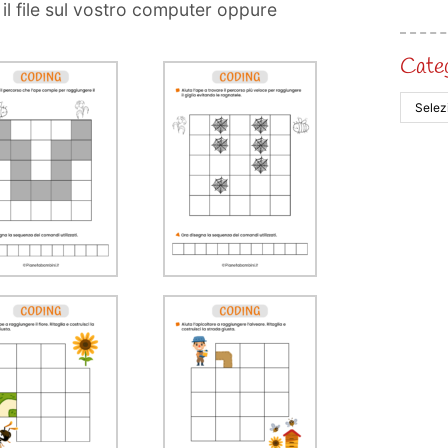
 il file sul vostro computer oppure
Cate