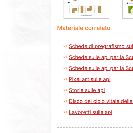
Materiale correlato
Schede di pregrafismo sul
Schede sulle api per la Scu
Schede sulle api per la Sc
Pixel art sulle api
Storie sulle api
Disco del ciclo vitale delle
Lavoretti sulle api