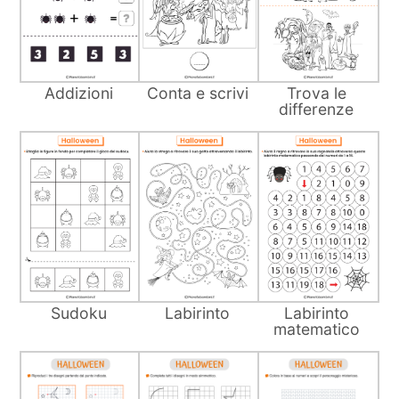
Addizioni
Conta e scrivi
Trova le
differenze
Sudoku
Labirinto
Labirinto
matematico