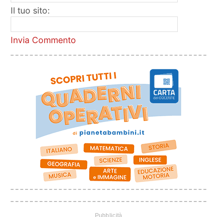
Il tuo sito:
Invia Commento