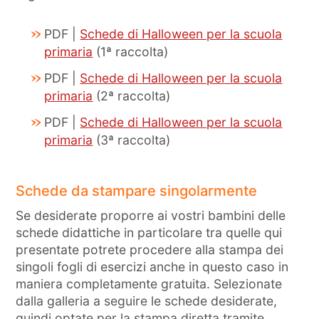
PDF |
Schede di Halloween per la scuola
primaria
(1ª raccolta)
PDF |
Schede di Halloween per la scuola
primaria
(2ª raccolta)
PDF |
Schede di Halloween per la scuola
primaria
(3ª raccolta)
Schede da stampare singolarmente
Se desiderate proporre ai vostri bambini delle
schede didattiche in particolare tra quelle qui
presentate potrete procedere alla stampa dei
singoli fogli di esercizi anche in questo caso in
maniera completamente gratuita. Selezionate
dalla galleria a seguire le schede desiderate,
quindi optate per la stampa diretta tramite