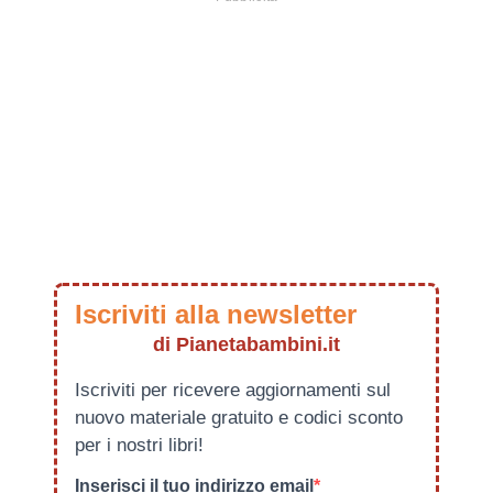
Iscriviti alla newsletter
di Pianetabambini.it
Iscriviti per ricevere aggiornamenti sul
nuovo materiale gratuito e codici sconto
per i nostri libri!
Inserisci il tuo indirizzo email