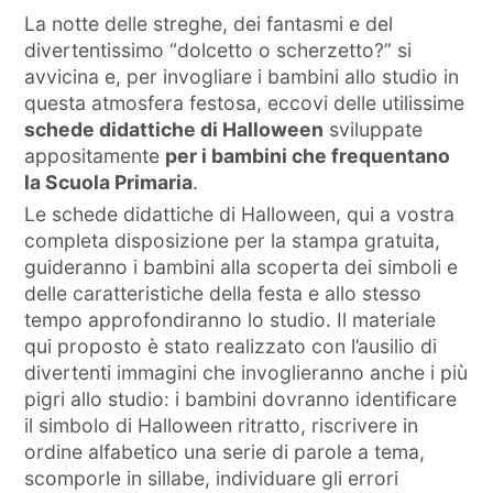
La notte delle streghe, dei fantasmi e del
divertentissimo “dolcetto o scherzetto?” si
avvicina e, per invogliare i bambini allo studio in
questa atmosfera festosa, eccovi delle utilissime
schede didattiche di Halloween
sviluppate
appositamente
per i bambini che frequentano
la Scuola Primaria
.
Le schede didattiche di Halloween, qui a vostra
completa disposizione per la stampa gratuita,
guideranno i bambini alla scoperta dei simboli e
delle caratteristiche della festa e allo stesso
tempo approfondiranno lo studio. Il materiale
qui proposto è stato realizzato con l’ausilio di
divertenti immagini che invoglieranno anche i più
pigri allo studio: i bambini dovranno identificare
il simbolo di Halloween ritratto, riscrivere in
ordine alfabetico una serie di parole a tema,
scomporle in sillabe, individuare gli errori