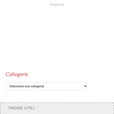
Categorie
PAGINE UTILI