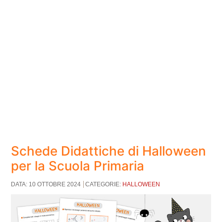
Schede Didattiche di Halloween
per la Scuola Primaria
DATA: 10 OTTOBRE 2024
CATEGORIE:
HALLOWEEN