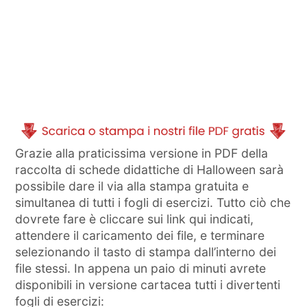
Grazie alla praticissima versione in PDF della
raccolta di schede didattiche di Halloween sarà
possibile dare il via alla stampa gratuita e
simultanea di tutti i fogli di esercizi. Tutto ciò che
dovrete fare è cliccare sui link qui indicati,
attendere il caricamento dei file, e terminare
selezionando il tasto di stampa dall’interno dei
file stessi. In appena un paio di minuti avrete
disponibili in versione cartacea tutti i divertenti
fogli di esercizi: