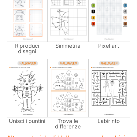
Riproduci
Simmetria
Pixel art
disegni
Unisci i puntini
Trova le
Labirinto
differenze