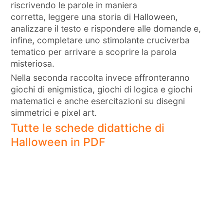
riscrivendo le parole in maniera
corretta, leggere una storia di Halloween,
analizzare il testo e rispondere alle domande e,
infine, completare uno stimolante cruciverba
tematico per arrivare a scoprire la parola
misteriosa.
Nella seconda raccolta invece affronteranno
giochi di enigmistica, giochi di logica e giochi
matematici e anche esercitazioni su disegni
simmetrici e pixel art.
Tutte le schede didattiche di
Halloween in PDF