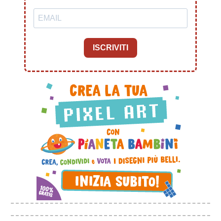
ISCRIVITI