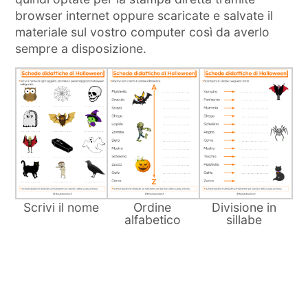
browser internet oppure scaricate e salvate il
materiale sul vostro computer così da averlo
sempre a disposizione.
Scrivi il nome
Ordine
Divisione in
alfabetico
sillabe