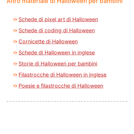
Altro materiale di Halloween per bambini
Schede di pixel art di Halloween
Schede di coding di Halloween
Cornicette di Halloween
Schede di Halloween in inglese
Storie di Halloween per bambini
Filastrocche di Halloween in inglese
Poesie e filastrocche di Halloween