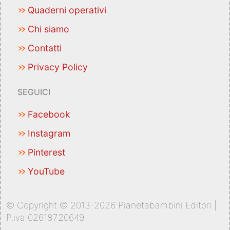
Quaderni operativi
Chi siamo
Contatti
Privacy Policy
SEGUICI
Facebook
Instagram
Pinterest
YouTube
© Copyright © 2013-2026 Pianetabambini Editori |
P.iva 02618720649