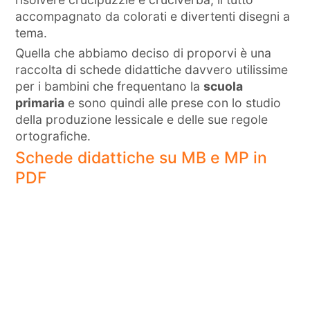
accompagnato da colorati e divertenti disegni a
tema.
Quella che abbiamo deciso di proporvi è una
raccolta di schede didattiche davvero utilissime
per i bambini che frequentano la
scuola
primaria
e sono quindi alle prese con lo studio
della produzione lessicale e delle sue regole
ortografiche.
Schede didattiche su MB e MP in
PDF