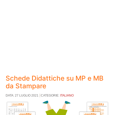
Schede Didattiche su MP e MB
da Stampare
DATA: 27 LUGLIO 2021
CATEGORIE:
ITALIANO