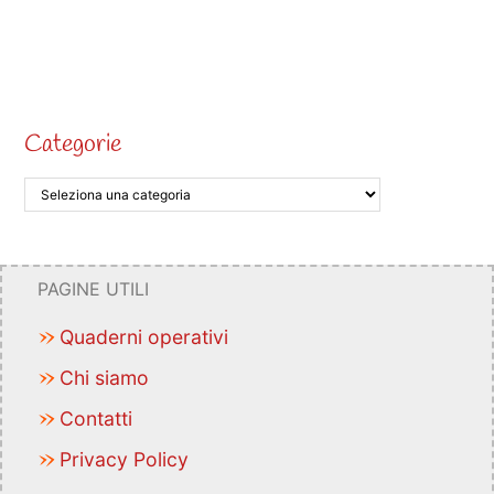
Categorie
PAGINE UTILI
Quaderni operativi
Chi siamo
Contatti
Privacy Policy