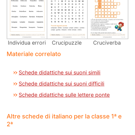
Individua errori
Crucipuzzle
Cruciverba
Materiale correlato
Schede didattiche sui suoni simili
Schede didattiche sui suoni difficili
Schede didattiche sulle lettere ponte
Altre schede di italiano per la classe 1ª e
2ª