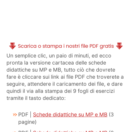
Un semplice clic, un paio di minuti, ed ecco
pronta la versione cartacea delle schede
didattiche su MP e MB, tutto ciò che dovrete
fare è cliccare sui link ai file PDF che troverete a
seguire, attendere il caricamento dei file, e dare
quindi il via alla stampa dei 9 fogli di esercizi
tramite il tasto dedicato:
PDF |
Schede didattiche su MP e MB
(3
pagine)