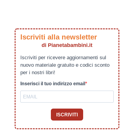
Iscriviti alla newsletter
di Pianetabambini.it
Iscriviti per ricevere aggiornamenti sul
nuovo materiale gratuito e codici sconto
per i nostri libri!
Inserisci il tuo indirizzo email
ISCRIVITI