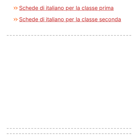
Schede di italiano per la classe prima
Schede di italiano per la classe seconda