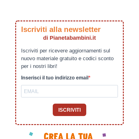
Iscriviti alla newsletter
di Pianetabambini.it
Iscriviti per ricevere aggiornamenti sul
nuovo materiale gratuito e codici sconto
per i nostri libri!
Inserisci il tuo indirizzo email
ISCRIVITI