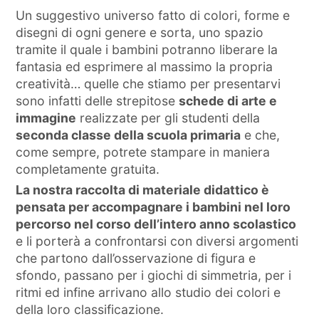
Un suggestivo universo fatto di colori, forme e
disegni di ogni genere e sorta, uno spazio
tramite il quale i bambini potranno liberare la
fantasia ed esprimere al massimo la propria
creatività… quelle che stiamo per presentarvi
sono infatti delle strepitose
schede di arte e
immagine
realizzate per gli studenti della
seconda classe della scuola primaria
e che,
come sempre, potrete stampare in maniera
completamente gratuita.
La nostra raccolta di materiale didattico è
pensata per accompagnare i bambini nel loro
percorso nel corso dell’intero anno scolastico
e li porterà a confrontarsi con diversi argomenti
che partono dall’osservazione di figura e
sfondo, passano per i giochi di simmetria, per i
ritmi ed infine arrivano allo studio dei colori e
della loro classificazione.