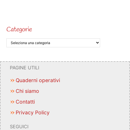
Categorie
PAGINE UTILI
Quaderni operativi
Chi siamo
Contatti
Privacy Policy
SEGUICI