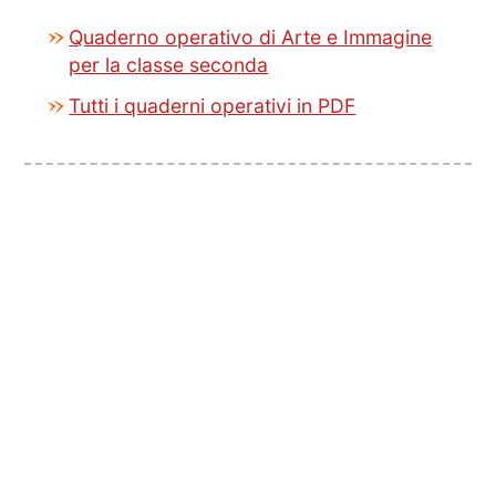
Quaderno operativo di Arte e Immagine
per la classe seconda
Tutti i quaderni operativi in PDF