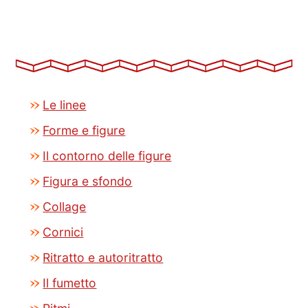
Le linee
Forme e figure
Il contorno delle figure
Figura e sfondo
Collage
Cornici
Ritratto e autoritratto
Il fumetto