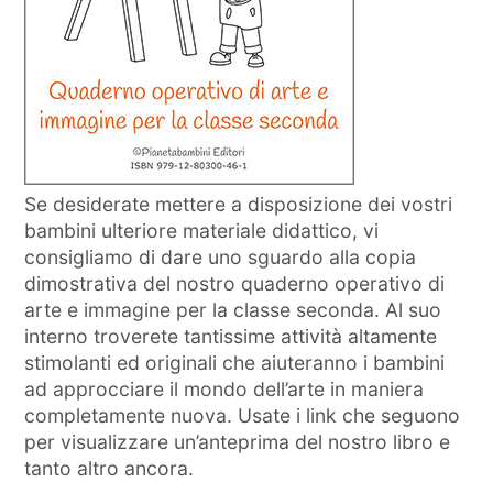
Se desiderate mettere a disposizione dei vostri
bambini ulteriore materiale didattico, vi
consigliamo di dare uno sguardo alla copia
dimostrativa del nostro quaderno operativo di
arte e immagine per la classe seconda. Al suo
interno troverete tantissime attività altamente
stimolanti ed originali che aiuteranno i bambini
ad approcciare il mondo dell’arte in maniera
completamente nuova. Usate i link che seguono
per visualizzare un’anteprima del nostro libro e
tanto altro ancora.