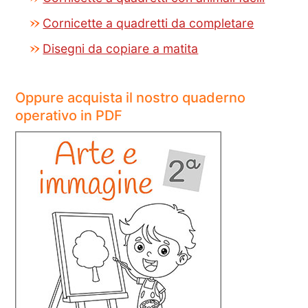
Cornicette a quadretti da completare
Disegni da copiare a matita
Oppure acquista il nostro quaderno
operativo in PDF