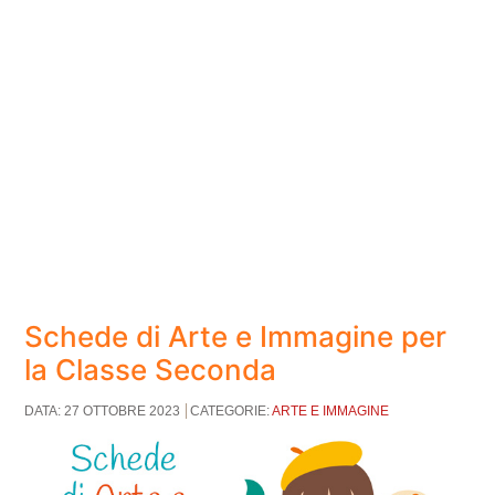
Schede di Arte e Immagine per
la Classe Seconda
DATA: 27 OTTOBRE 2023
CATEGORIE:
ARTE E IMMAGINE