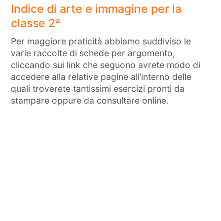
Indice di arte e immagine per la
classe 2ª
Per maggiore praticità abbiamo suddiviso le
varie raccolte di schede per argomento,
cliccando sui link che seguono avrete modo di
accedere alla relative pagine all’interno delle
quali troverete tantissimi esercizi pronti da
stampare oppure da consultare online.