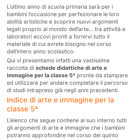
L’ultimo anno di scuola primaria sarà per i
bambini l’occasione per perfezionare le loro
abilità artistiche e scoprire nuovi argomenti
legati proprio al mondo dell’arte… tra attività e
laboratori eccovi pronti a fornirvi tutto il
materiale di cui avrete bisogno nel corso
dell’intero anno scolastico.
Qui vi presentiamo infatti una vastissima
raccolta di
schede didattiche di arte e
immagine per la classe 5ª
pronte da stampare
ed utilizzare per andare completare il percorso
di studi intrapreso già negli anni precedenti.
Indice di arte e immagine per la
classe 5ª
L’elenco che segue contiene al suo interno tutti
gli argomenti di arte e immagine che i bambini
potranno approfondire nel corso del quinto