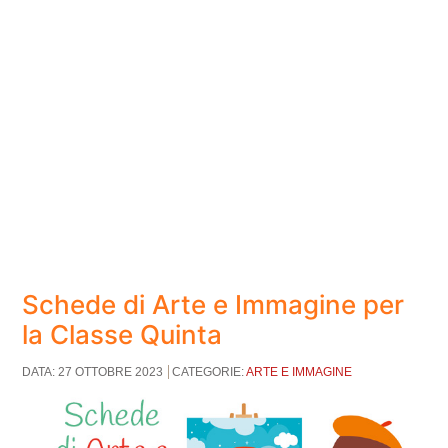
Schede di Arte e Immagine per
la Classe Quinta
DATA: 27 OTTOBRE 2023
CATEGORIE:
ARTE E IMMAGINE