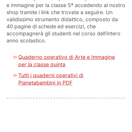
e immagine per la classe 5ª accedendo al nostro
shop tramite i link che trovate a seguire. Un
validissimo strumento didattico, composto da
40 pagine di schede ed esercizi, che
accompagnerà gli studenti nel corso dell’intero
anno scolastico.
Quaderno operativo di Arte e Immagine
per la classe quinta
Tutti i quaderni operativi di
Pianetabambini in PDF