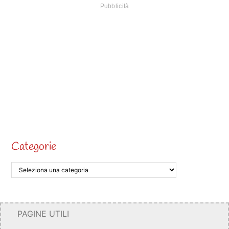
Categorie
PAGINE UTILI