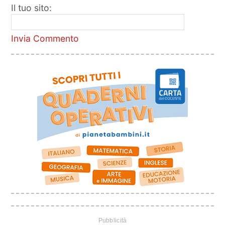
Il tuo sito:
Invia Commento