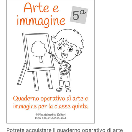
Potrete acquistare il quaderno operativo di arte