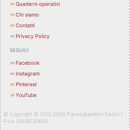
Quaderni operativi
Chi siamo
Contatti
Privacy Policy
SEGUICI
Facebook
Instagram
Pinterest
YouTube
© Copyright © 2013-2026 Pianetabambini Editori |
P.iva 02618720649