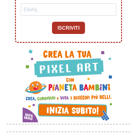
ISCRIVITI