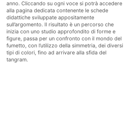
anno. Cliccando su ogni voce si potrà accedere
alla pagina dedicata contenente le schede
didattiche sviluppate appositamente
sull’argomento. Il risultato è un percorso che
inizia con uno studio approfondito di forme e
figure, passa per un confronto con il mondo del
fumetto, con l’utilizzo della simmetria, dei diversi
tipi di colori, fino ad arrivare alla sfida del
tangram.