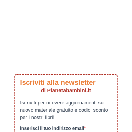
Iscriviti alla newsletter
di Pianetabambini.it
Iscriviti per ricevere aggiornamenti sul
nuovo materiale gratuito e codici sconto
per i nostri libri!
Inserisci il tuo indirizzo email