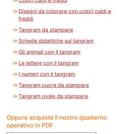
Colori caldi e freddi
Disegni da colorare con colori caldi e
freddi
Tangram da stampare
Schede didattiche sul tangram
Gli animali con il tangram
Le lettere con il tangram
I numeri con il tangram
Tangram cuore da stampare
Tangram ovale da stampare
Oppure acquista il nostro quaderno
operativo in PDF