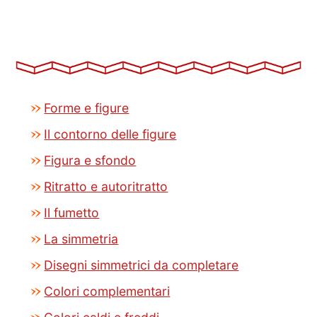
Forme e figure
Il contorno delle figure
Figura e sfondo
Ritratto e autoritratto
Il fumetto
La simmetria
Disegni simmetrici da completare
Colori complementari