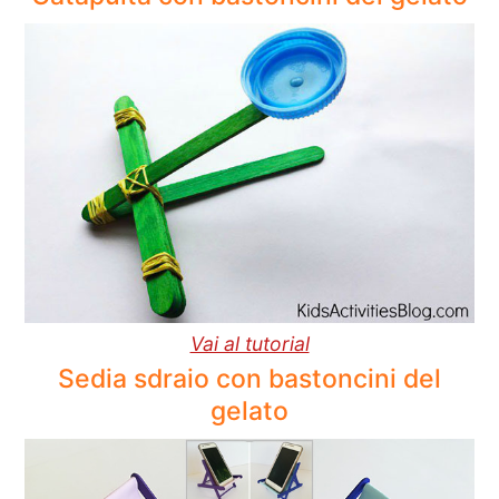
Vai al tutorial
Sedia sdraio con bastoncini del
gelato