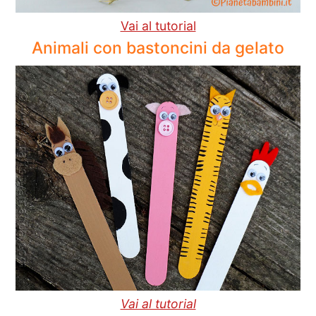
Vai al tutorial
Animali con bastoncini da gelato
Vai al tutorial