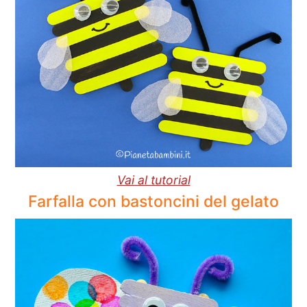
Vai al tutorial
Farfalla con bastoncini del gelato