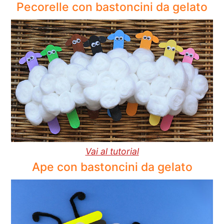
Pecorelle con bastoncini da gelato
Vai al tutorial
Ape con bastoncini da gelato