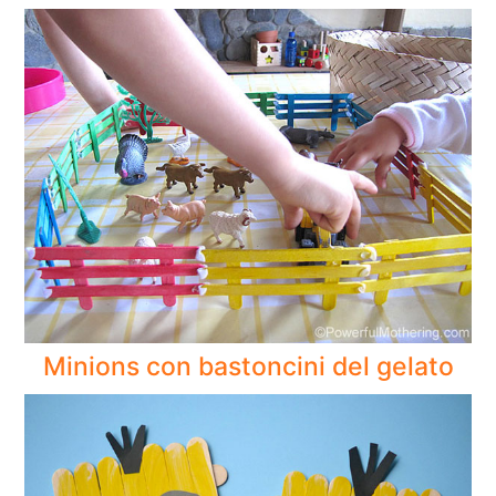
Minions con bastoncini del gelato