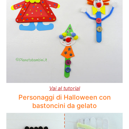
Vai al tutorial
Personaggi di Halloween con
bastoncini da gelato