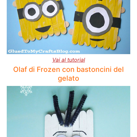
Vai al tutorial
Olaf di Frozen con bastoncini del
gelato