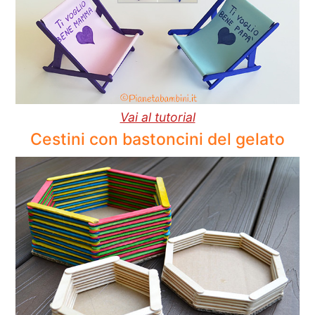
Vai al tutorial
Cestini con bastoncini del gelato