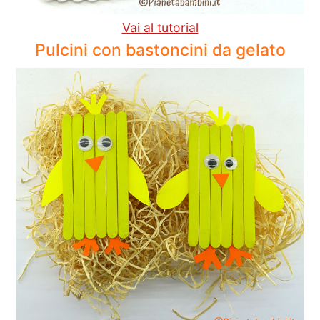
Vai al tutorial
Pulcini con bastoncini da gelato