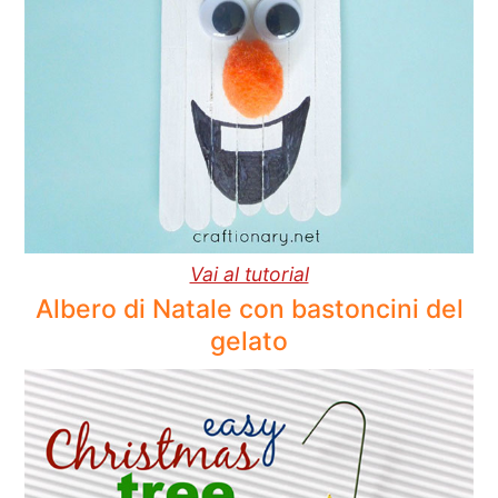
Vai al tutorial
Albero di Natale con bastoncini del
gelato