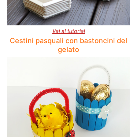
Vai al tutorial
Cestini pasquali con bastoncini del
gelato