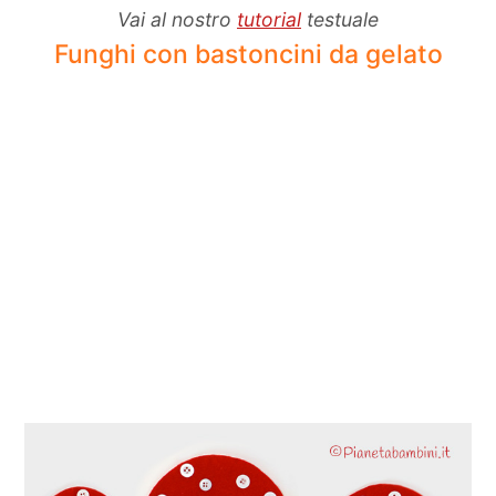
Vai al nostro
tutorial
testuale
Funghi con bastoncini da gelato