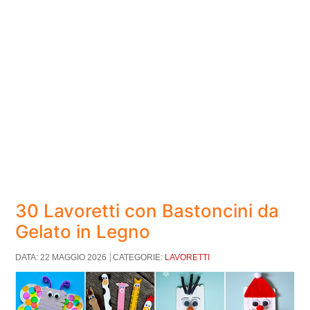
30 Lavoretti con Bastoncini da
Gelato in Legno
DATA: 22 MAGGIO 2026
CATEGORIE:
LAVORETTI