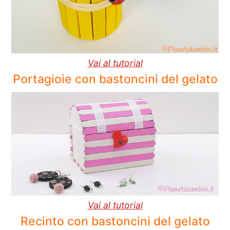
Vai al tutorial
Portagioie con bastoncini del gelato
Vai al tutorial
Recinto con bastoncini del gelato