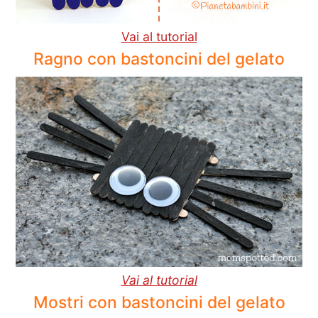
Vai al tutorial
Ragno con bastoncini del gelato
Vai al tutorial
Mostri con bastoncini del gelato