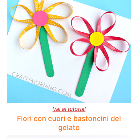
Vai al tutorial
Fiori con cuori e bastoncini del
gelato