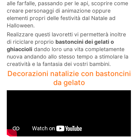
alle farfalle, passando per le api, scoprire come
creare personaggi di animazione oppure
elementi propri delle festività dal Natale ad
Halloween.
Realizzare questi lavoretti vi permetterà inoltre
di riciclare proprio
bastoncini dei gelati o
ghiaccioli
dando loro una vita completamente
nuova andando allo stesso tempo a stimolare la
creatività e la fantasia dei vostri bambini.
Decorazioni natalizie con bastoncini
da gelato