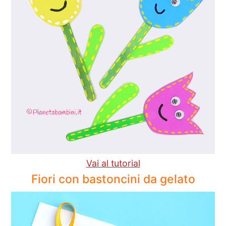
Vai al tutorial
Fiori con bastoncini da gelato