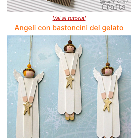
Vai al tutorial
Angeli con bastoncini del gelato