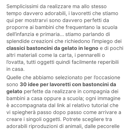
Semplicissimi da realizzare ma allo stesso
tempo davvero adorabili, i lavoretti che stiamo
qui per mostrarvi sono davvero perfetti da
proporre ai bambini che frequentano la scuola
dell’infanzia e primaria… stiamo parlando di
splendide creazioni che richiedono l’impiego dei
classici bastoncini da gelato in legno
e di pochi
altri materiali come la carta, i pennarelli o
l’ovatta, tutti oggetti quindi facilmente reperibili
in casa.
Quelle che abbiamo selezionato per l’occasione
sono
30 idee per lavoretti con bastoncini da
gelato
perfette da realizzare in compagnia dei
bambini a casa oppure a scuola; ogni immagine
è accompagnata dal link al relativo tutorial che
vi spiegherà passo dopo passo come arrivare a
creare i singoli oggetti. Potrete scegliere tra
adorabili riproduzioni di animali, dalle pecorelle