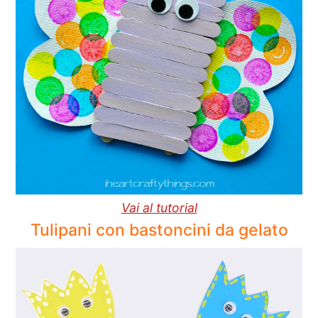
Vai al tutorial
Tulipani con bastoncini da gelato