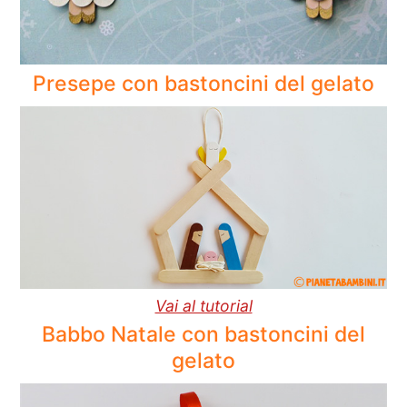
Presepe con bastoncini del gelato
Vai al tutorial
Babbo Natale con bastoncini del
gelato