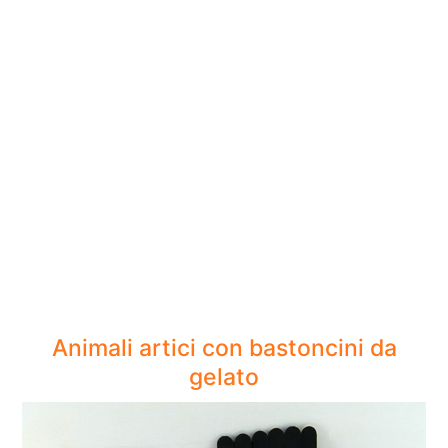
Animali artici con bastoncini da
gelato