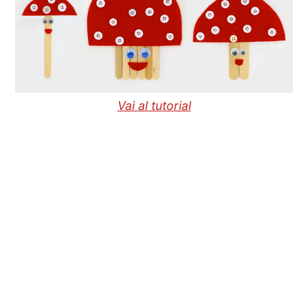
Vai al tutorial