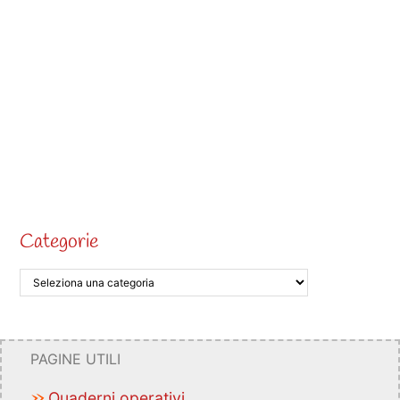
Categorie
PAGINE UTILI
Quaderni operativi