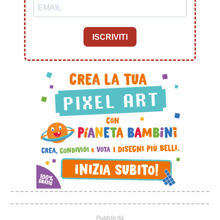
ISCRIVITI