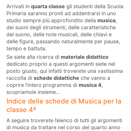
Arrivati in
quarta classe
gli studenti della Scuola
Primaria saranno pronti ad addentrarsi in uno
studio sempre più approfondito della
musica
,
dei suoni degli strumenti, delle caratteristiche
del suono, delle note musicali, delle chiavi e
delle figure, passando naturalmente per pause,
tempo e battuta.
Se siete alla ricerca di
materiale didattico
dedicato proprio a questi argomenti siete nel
posto giusto, qui infatti troverete una vastissima
raccolta di
schede didattiche
che vanno a
coprire l’intero programma di
musica 4
,
scopriamole insieme…
Indice delle schede di Musica per la
classe 4ª
A seguire troverete l’elenco di tutti gli argomenti
di musica da trattare nel corso del quarto anno