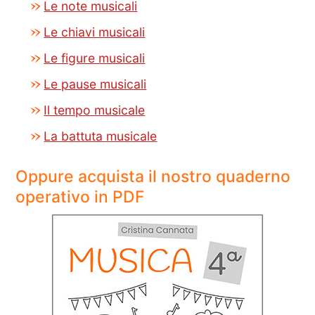
Le note musicali
Le chiavi musicali
Le figure musicali
Le pause musicali
Il tempo musicale
La battuta musicale
Oppure acquista il nostro quaderno
operativo in PDF