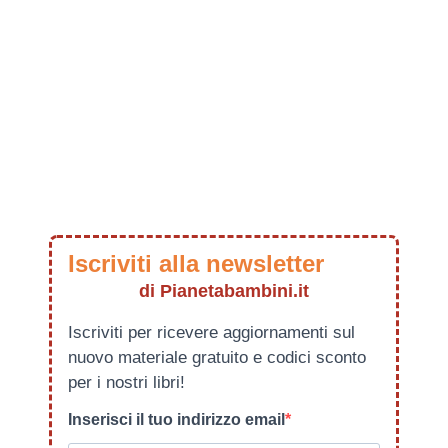
Iscriviti alla newsletter
di Pianetabambini.it
Iscriviti per ricevere aggiornamenti sul
nuovo materiale gratuito e codici sconto
per i nostri libri!
Inserisci il tuo indirizzo email