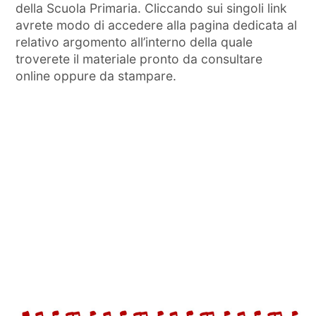
della Scuola Primaria. Cliccando sui singoli link
avrete modo di accedere alla pagina dedicata al
relativo argomento all’interno della quale
troverete il materiale pronto da consultare
online oppure da stampare.