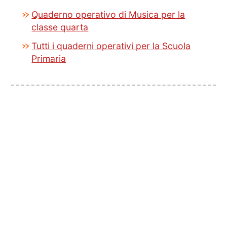
Quaderno operativo di Musica per la
classe quarta
Tutti i quaderni operativi per la Scuola
Primaria