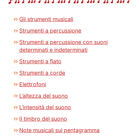
Gli strumenti musicali
Strumenti a percussione
Strumenti a percussione con suoni
determinati e indeterminati
Strumenti a fiato
Strumenti a corde
Elettrofoni
L’altezza del suono
L’intensità del suono
Il timbro del suono
Note musicali sul pentagramma