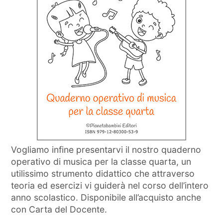
Vogliamo infine presentarvi il nostro quaderno
operativo di musica per la classe quarta, un
utilissimo strumento didattico che attraverso
teoria ed esercizi vi guiderà nel corso dell’intero
anno scolastico. Disponibile all’acquisto anche
con Carta del Docente.