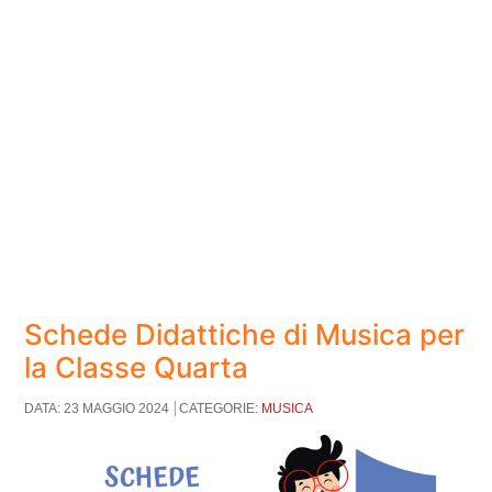
Schede Didattiche di Musica per
la Classe Quarta
DATA: 23 MAGGIO 2024
CATEGORIE:
MUSICA