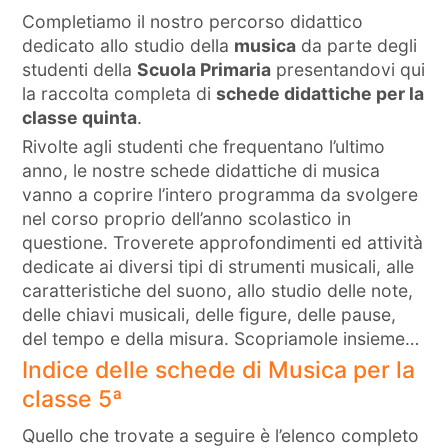
Completiamo il nostro percorso didattico
dedicato allo studio della
musica
da parte degli
studenti della
Scuola Primaria
presentandovi qui
la raccolta completa di
schede didattiche per la
classe quinta
.
Rivolte agli studenti che frequentano l’ultimo
anno, le nostre schede didattiche di musica
vanno a coprire l’intero programma da svolgere
nel corso proprio dell’anno scolastico in
questione. Troverete approfondimenti ed attività
dedicate ai diversi tipi di strumenti musicali, alle
caratteristiche del suono, allo studio delle note,
delle chiavi musicali, delle figure, delle pause,
del tempo e della misura. Scopriamole insieme…
Indice delle schede di Musica per la
classe 5ª
Quello che trovate a seguire è l’elenco completo