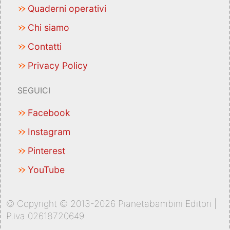
Quaderni operativi
Chi siamo
Contatti
Privacy Policy
SEGUICI
Facebook
Instagram
Pinterest
YouTube
© Copyright © 2013-2026 Pianetabambini Editori |
P.iva 02618720649