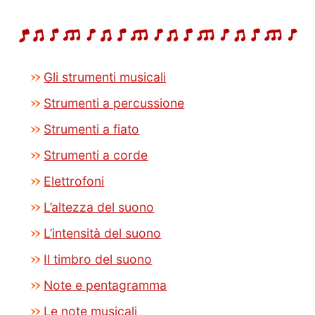
Gli strumenti musicali
Strumenti a percussione
Strumenti a fiato
Strumenti a corde
Elettrofoni
L’altezza del suono
L’intensità del suono
Il timbro del suono
Note e pentagramma
Le note musicali