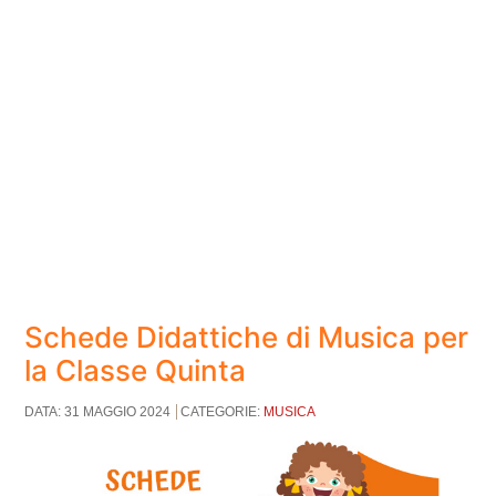
Schede Didattiche di Musica per
la Classe Quinta
DATA: 31 MAGGIO 2024
CATEGORIE:
MUSICA