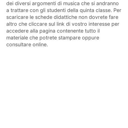
dei diversi argomenti di musica che si andranno
a trattare con gli studenti della quinta classe. Per
scaricare le schede didattiche non dovrete fare
altro che cliccare sul link di vostro interesse per
accedere alla pagina contenente tutto il
materiale che potrete stampare oppure
consultare online.