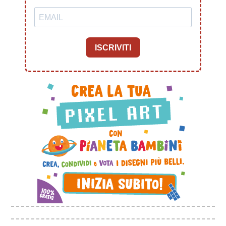
ISCRIVITI