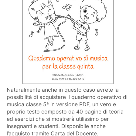
Naturalmente anche in questo caso avrete la
possibilità di acquistare il quaderno operativo di
musica classe 5ª in versione PDF, un vero e
proprio testo composto da 40 pagine di teoria
ed esercizi che si mostrerà utilissimo per
insegnanti e studenti. Disponibile anche
l’acquisto tramite Carta del Docente.