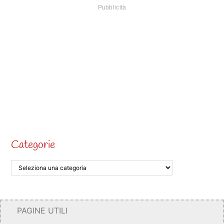
Categorie
PAGINE UTILI