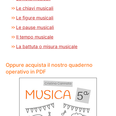
Le chiavi musicali
Le figure musicali
Le pause musicali
Il tempo musicale
La battuta o misura musicale
Oppure acquista il nostro quaderno
operativo in PDF