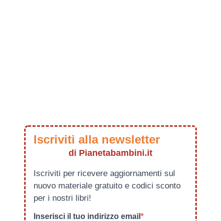
Iscriviti alla newsletter
di Pianetabambini.it
Iscriviti per ricevere aggiornamenti sul
nuovo materiale gratuito e codici sconto
per i nostri libri!
Inserisci il tuo indirizzo email