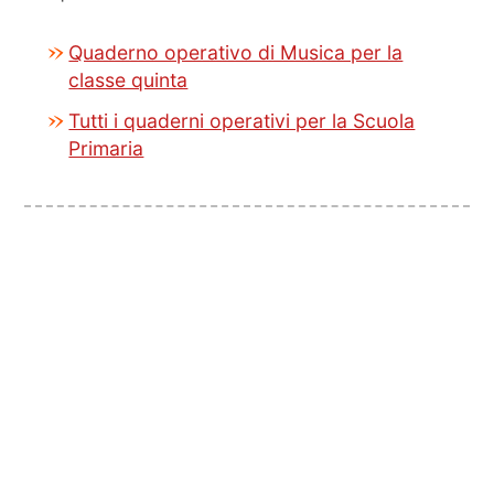
Quaderno operativo di Musica per la
classe quinta
Tutti i quaderni operativi per la Scuola
Primaria