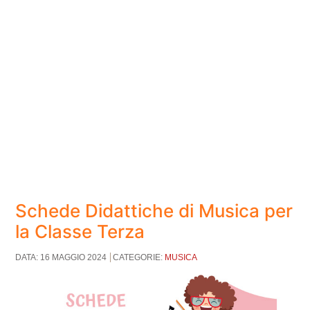
Schede Didattiche di Musica per
la Classe Terza
DATA: 16 MAGGIO 2024
CATEGORIE:
MUSICA