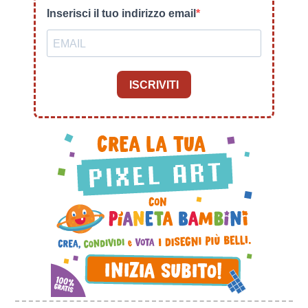
Inserisci il tuo indirizzo email
ISCRIVITI