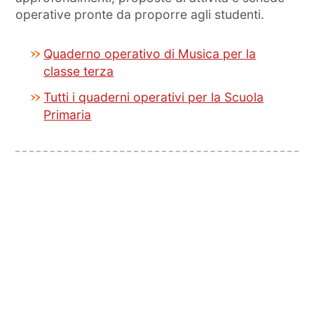
operative pronte da proporre agli studenti.
Quaderno operativo di Musica per la
classe terza
Tutti i quaderni operativi per la Scuola
Primaria