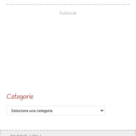
Categorie