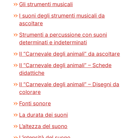
Gli strumenti musicali
I suoni degli strumenti musicali da
ascoltare
Strumenti a percussione con suoni
determinati e indeterminati
Il “Carnevale degli animali” da ascoltare
Il “Carnevale degli animali” – Schede
didattiche
Il “Carnevale degli animali” – Disegni da
colorare
Fonti sonore
La durata dei suoni
L’altezza del suono
L’intensità del suono