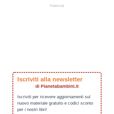
Iscriviti alla newsletter
di Pianetabambini.it
Iscriviti per ricevere aggiornamenti sul
nuovo materiale gratuito e codici sconto
per i nostri libri!