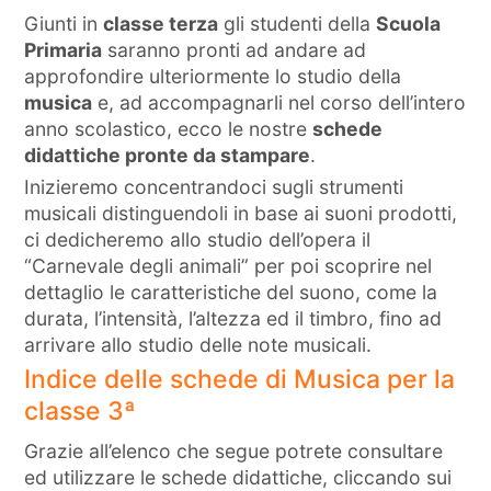
Giunti in
classe terza
gli studenti della
Scuola
Primaria
saranno pronti ad andare ad
approfondire ulteriormente lo studio della
musica
e, ad accompagnarli nel corso dell’intero
anno scolastico, ecco le nostre
schede
didattiche pronte da stampare
.
Inizieremo concentrandoci sugli strumenti
musicali distinguendoli in base ai suoni prodotti,
ci dedicheremo allo studio dell’opera il
“Carnevale degli animali” per poi scoprire nel
dettaglio le caratteristiche del suono, come la
durata, l’intensità, l’altezza ed il timbro, fino ad
arrivare allo studio delle note musicali.
Indice delle schede di Musica per la
classe 3ª
Grazie all’elenco che segue potrete consultare
ed utilizzare le schede didattiche, cliccando sui