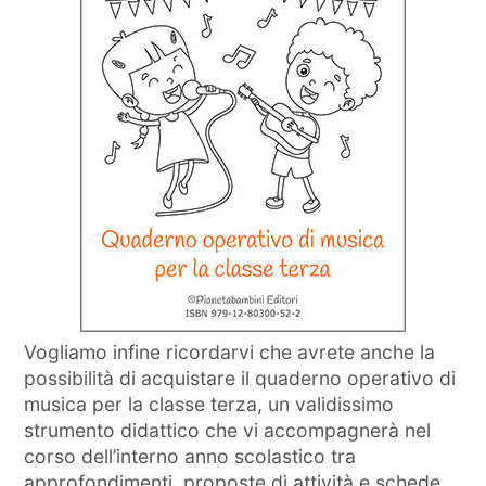
Vogliamo infine ricordarvi che avrete anche la
possibilità di acquistare il quaderno operativo di
musica per la classe terza, un validissimo
strumento didattico che vi accompagnerà nel
corso dell’interno anno scolastico tra
approfondimenti, proposte di attività e schede