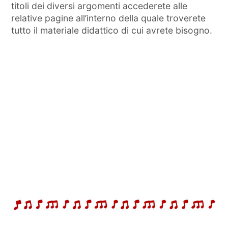
titoli dei diversi argomenti accederete alle
relative pagine all’interno della quale troverete
tutto il materiale didattico di cui avrete bisogno.