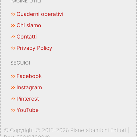
PAGINE UTILI
Quaderni operativi
Chi siamo
Contatti
Privacy Policy
SEGUICI
Facebook
Instagram
Pinterest
YouTube
© Copyright © 2013-2026 Pianetabambini Editori |