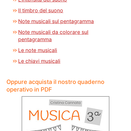
Il timbro del suono
Note musicali sul pentagramma
Note musicali da colorare sul
pentagramma
Le note musicali
Le chiavi musicali
Oppure acquista il nostro quaderno
operativo in PDF