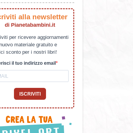
criviti alla newsletter
di Pianetabambini.it
iviti per ricevere aggiornamenti
 nuovo materiale gratuito e
ci sconto per i nostri libri!
risci il tuo indirizzo email
ISCRIVITI