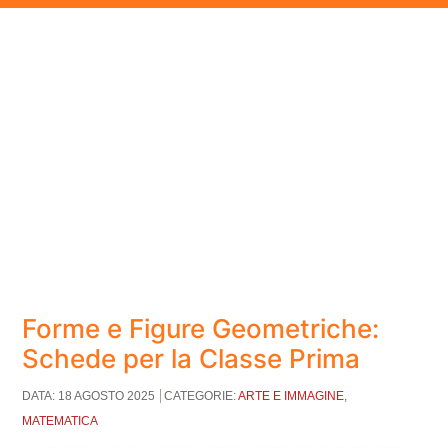
Forme e Figure Geometriche:
Schede per la Classe Prima
DATA: 18 AGOSTO 2025
CATEGORIE:
ARTE E IMMAGINE
,
MATEMATICA