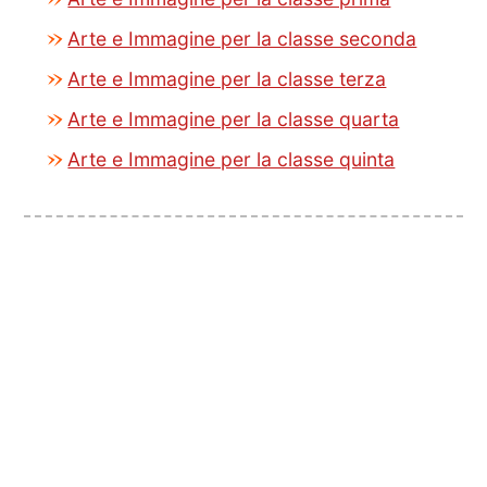
Arte e Immagine per la classe seconda
Arte e Immagine per la classe terza
Arte e Immagine per la classe quarta
Arte e Immagine per la classe quinta