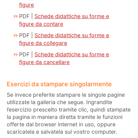
figure
PDF |
Schede didattiche su forme e
figure da contare
PDF |
Schede didattiche su forme e
figure da collegare
PDF |
Schede didattiche su forme e
figure da cancellare
Esercizi da stampare singolarmente
Se invece preferite stampare le singole pagine
utilizzate la galleria che segue. Ingrandite
l’esercizio prescelto tramite clic, quindi stampate
la pagina in maniera diretta tramite le funzioni
offerte dal browser internet in uso, oppure
scaricatela e salvatela sul vostro computer.