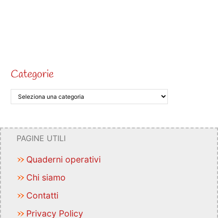
Categorie
PAGINE UTILI
Quaderni operativi
Chi siamo
Contatti
Privacy Policy