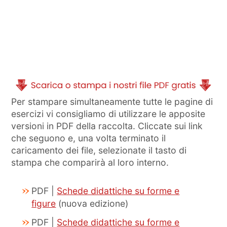
Per stampare simultaneamente tutte le pagine di
esercizi vi consigliamo di utilizzare le apposite
versioni in PDF della raccolta. Cliccate sui link
che seguono e, una volta terminato il
caricamento dei file, selezionate il tasto di
stampa che comparirà al loro interno.
PDF |
Schede didattiche su forme e
figure
(nuova edizione)
PDF |
Schede didattiche su forme e