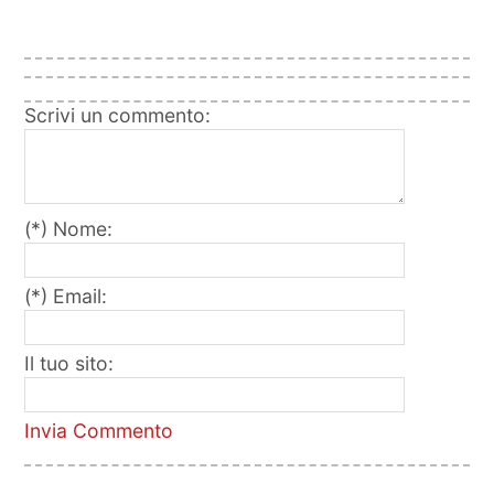
Scrivi un commento:
(*) Nome:
(*) Email:
Il tuo sito:
Invia Commento