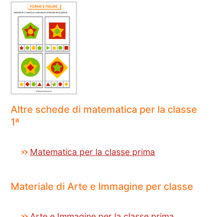
Altre schede di matematica per la classe
1ª
Matematica per la classe prima
Materiale di Arte e Immagine per classe
Arte e Immagine per la classe prima