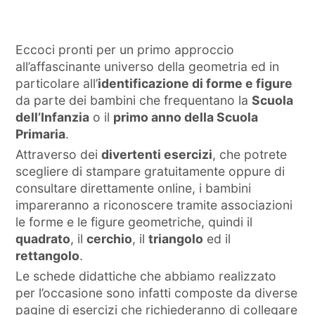
Eccoci pronti per un primo approccio
all’affascinante universo della geometria ed in
particolare all’
identificazione di forme e figure
da parte dei bambini che frequentano la
Scuola
dell’Infanzia
o il
primo anno della Scuola
Primaria
.
Attraverso dei
divertenti esercizi
, che potrete
scegliere di stampare gratuitamente oppure di
consultare direttamente online, i bambini
impareranno a riconoscere tramite associazioni
le forme e le figure geometriche, quindi il
quadrato
, il
cerchio
, il
triangolo
ed il
rettangolo
.
Le schede didattiche che abbiamo realizzato
per l’occasione sono infatti composte da diverse
pagine di esercizi che richiederanno di collegare