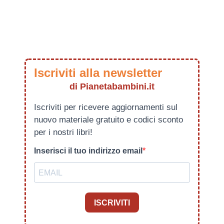
Iscriviti alla newsletter
di Pianetabambini.it
Iscriviti per ricevere aggiornamenti sul
nuovo materiale gratuito e codici sconto
per i nostri libri!
Inserisci il tuo indirizzo email
ISCRIVITI