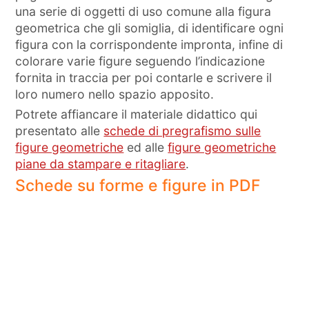
una serie di oggetti di uso comune alla figura
geometrica che gli somiglia, di identificare ogni
figura con la corrispondente impronta, infine di
colorare varie figure seguendo l’indicazione
fornita in traccia per poi contarle e scrivere il
loro numero nello spazio apposito.
Potrete affiancare il materiale didattico qui
presentato alle
schede di pregrafismo sulle
figure geometriche
ed alle
figure geometriche
piane da stampare e ritagliare
.
Schede su forme e figure in PDF