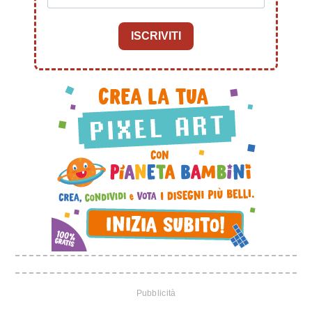
ISCRIVITI