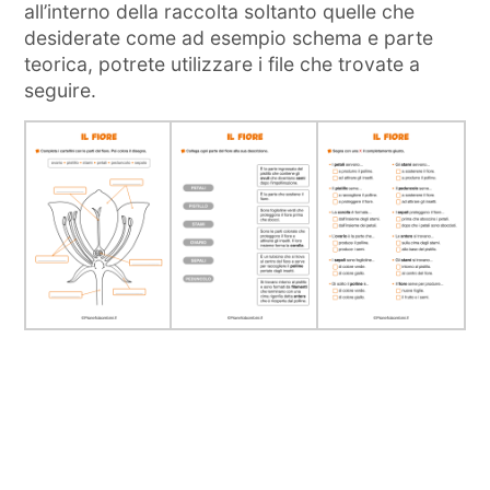
all’interno della raccolta soltanto quelle che
desiderate come ad esempio schema e parte
teorica, potrete utilizzare i file che trovate a
seguire.