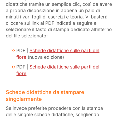
didattiche tramite un semplice clic, così da avere
a propria disposizione in appena un paio di
minuti i vari fogli di esercizi e teoria. Vi basterà
cliccare sui link ai PDF indicati a seguire e
selezionare il tasto di stampa dedicato all’interno
del file selezionato:
PDF |
Schede didattiche sulle parti del
fiore
(nuova edizione)
PDF |
Schede didattiche sulle parti del
fiore
Schede didattiche da stampare
singolarmente
Se invece preferite procedere con la stampa
delle singole schede didattiche, scegliendo