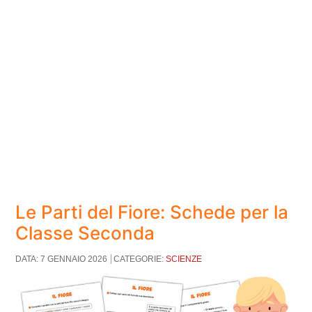
Le Parti del Fiore: Schede per la
Classe Seconda
DATA: 7 GENNAIO 2026
CATEGORIE:
SCIENZE