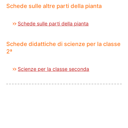
Schede sulle altre parti della pianta
Schede sulle parti della pianta
Schede didattiche di scienze per la classe
2ª
Scienze per la classe seconda