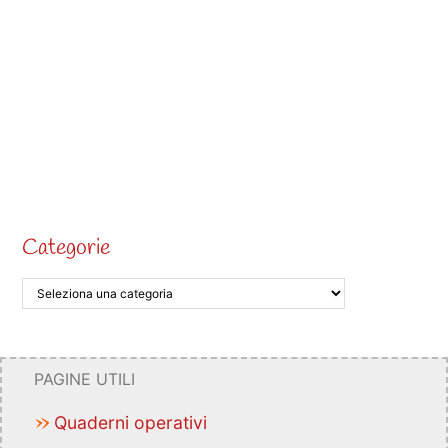
Categorie
PAGINE UTILI
Quaderni operativi