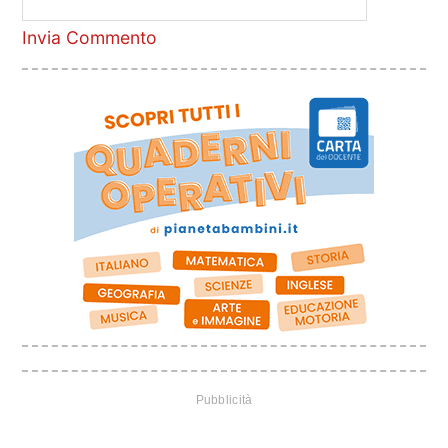
Invia Commento