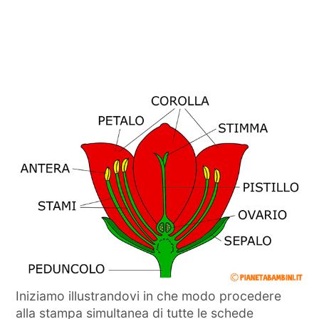
Iniziamo illustrandovi in che modo procedere
alla stampa simultanea di tutte le schede