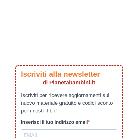
Iscriviti alla newsletter
di Pianetabambini.it
Iscriviti per ricevere aggiornamenti sul
nuovo materiale gratuito e codici sconto
per i nostri libri!
Inserisci il tuo indirizzo email