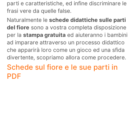
parti e caratteristiche, ed infine discriminare le
frasi vere da quelle false.
Naturalmente le
schede didattiche sulle parti
del fiore
sono a vostra completa disposizione
per la
stampa gratuita
ed aiuteranno i bambini
ad imparare attraverso un processo didattico
che apparirà loro come un gioco ed una sfida
divertente, scopriamo allora come procedere.
Schede sul fiore e le sue parti in
PDF